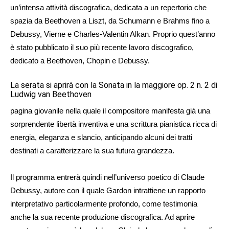
un’intensa attività discografica, dedicata a un repertorio che
spazia da Beethoven a Liszt, da Schumann e Brahms fino a
Debussy, Vierne e Charles-Valentin Alkan. Proprio quest’anno
è stato pubblicato il suo più recente lavoro discografico,
dedicato a Beethoven, Chopin e Debussy.
La serata si aprirà con la Sonata in la maggiore op. 2 n. 2 di
Ludwig van Beethoven
pagina giovanile nella quale il compositore manifesta già una
sorprendente libertà inventiva e una scrittura pianistica ricca di
energia, eleganza e slancio, anticipando alcuni dei tratti
destinati a caratterizzare la sua futura grandezza.
Il programma entrerà quindi nell’universo poetico di Claude
Debussy, autore con il quale Gardon intrattiene un rapporto
interpretativo particolarmente profondo, come testimonia
anche la sua recente produzione discografica. Ad aprire