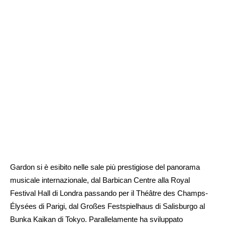
Gardon si è esibito nelle sale più prestigiose del panorama
musicale internazionale, dal Barbican Centre alla Royal
Festival Hall di Londra passando per il Théâtre des Champs-
Élysées di Parigi, dal Großes Festspielhaus di Salisburgo al
Bunka Kaikan di Tokyo. Parallelamente ha sviluppato