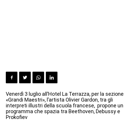
Venerdì 3 luglio all’Hotel La Terrazza, per la sezione
«Grandi Maestri», l’artista Olivier Gardon, tra gli
interpreti illustri della scuola francese, propone un
programma che spazia tra Beethoven, Debussy e
Prokofiev