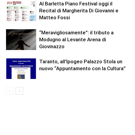
Al Barletta Piano Festival oggi il
Recital di Margherita Di Giovanni e
Matteo Fossi
“Meravigliosamente”: il tributo a
Modugno al Levante Arena di
Giovinazzo
Taranto, all’Ipogeo Palazzo Stola un
nuovo “Appuntamento con la Cultura”