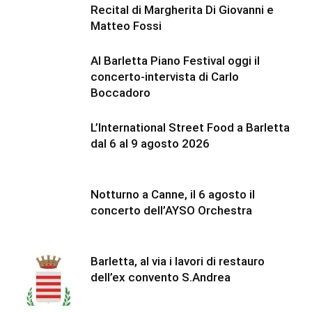
Recital di Margherita Di Giovanni e
Matteo Fossi
Al Barletta Piano Festival oggi il
concerto-intervista di Carlo
Boccadoro
L’International Street Food a Barletta
dal 6 al 9 agosto 2026
Notturno a Canne, il 6 agosto il
concerto dell’AYSO Orchestra
Barletta, al via i lavori di restauro
dell’ex convento S.Andrea