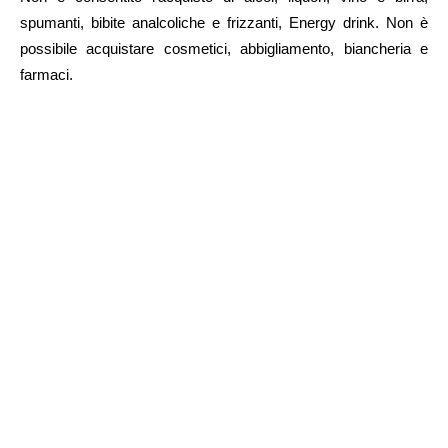
spumanti, bibite analcoliche e frizzanti, Energy drink. Non è
possibile acquistare cosmetici, abbigliamento, biancheria e
farmaci.