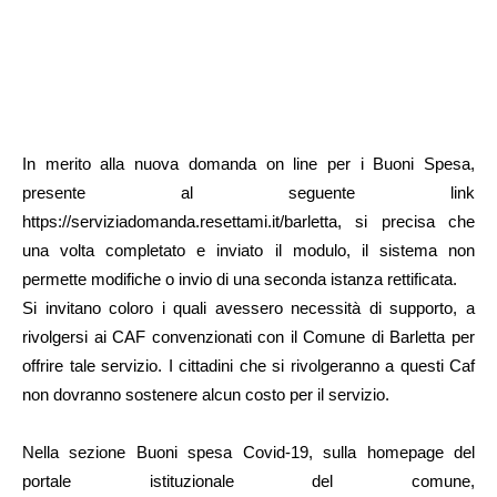
In merito alla nuova domanda on line per i Buoni Spesa,
presente al seguente link
https://serviziadomanda.resettami.it/barletta, si precisa che
una volta completato e inviato il modulo, il sistema non
permette modifiche o invio di una seconda istanza rettificata.
Si invitano coloro i quali avessero necessità di supporto, a
rivolgersi ai CAF convenzionati con il Comune di Barletta per
offrire tale servizio. I cittadini che si rivolgeranno a questi Caf
non dovranno sostenere alcun costo per il servizio.
Nella sezione Buoni spesa Covid-19, sulla homepage del
portale istituzionale del comune,