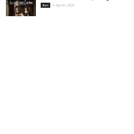
6 Agosto 2026
Bari