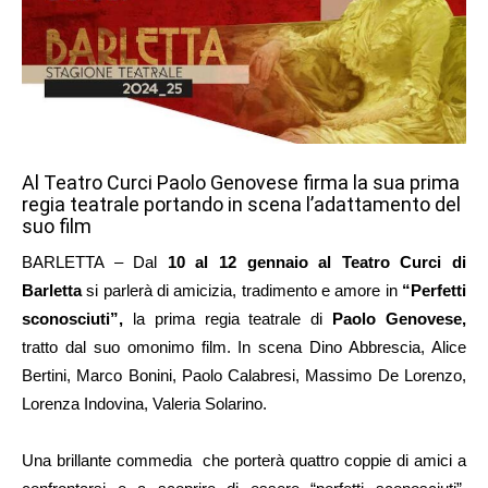
Al Teatro Curci Paolo Genovese firma la sua prima
regia teatrale portando in scena l’adattamento del
suo film
BARLETTA – Dal
10 al 12 gennaio al Teatro Curci di
Barletta
si parlerà di amicizia, tradimento e amore in
“Perfetti
sconosciuti”,
la prima regia teatrale di
Paolo Genovese,
tratto dal suo omonimo film. In scena Dino Abbrescia, Alice
Bertini, Marco Bonini, Paolo Calabresi, Massimo De Lorenzo,
Lorenza Indovina, Valeria Solarino.
Una brillante commedia che porterà quattro coppie di amici a