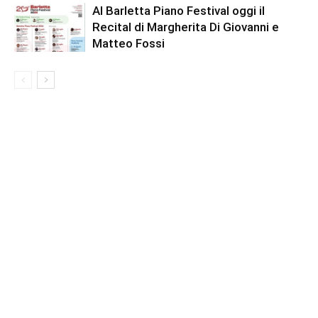
Al Barletta Piano Festival oggi il
Recital di Margherita Di Giovanni e
Matteo Fossi