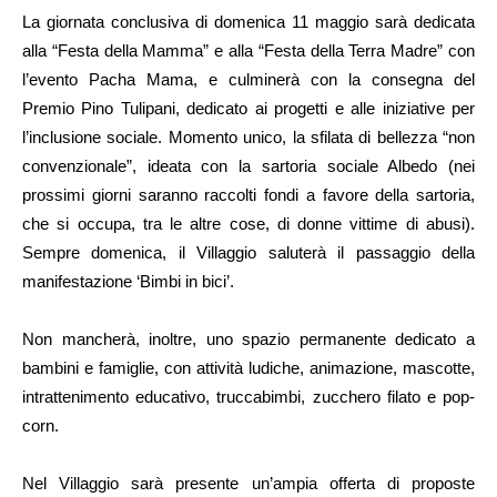
La giornata conclusiva di domenica 11 maggio sarà dedicata
alla “Festa della Mamma” e alla “Festa della Terra Madre” con
l’evento Pacha Mama, e culminerà con la consegna del
Premio Pino Tulipani, dedicato ai progetti e alle iniziative per
l’inclusione sociale. Momento unico, la sfilata di bellezza “non
convenzionale”, ideata con la sartoria sociale Albedo (nei
prossimi giorni saranno raccolti fondi a favore della sartoria,
che si occupa, tra le altre cose, di donne vittime di abusi).
Sempre domenica, il Villaggio saluterà il passaggio della
manifestazione ‘Bimbi in bici’.
Non mancherà, inoltre, uno spazio permanente dedicato a
bambini e famiglie, con attività ludiche, animazione, mascotte,
intrattenimento educativo, truccabimbi, zucchero filato e pop-
corn.
Nel Villaggio sarà presente un’ampia offerta di proposte