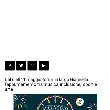
Dal 6 all’11 maggio torna in largo Giannella
l’appuntamento tra musica, inclusione, sport e
arte