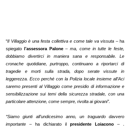
“
Il Villaggio è una festa collettiva e come tale va vissuta
– ha
spiegato
l’assessora Palone
–
ma, come in tutte le feste,
dobbiamo divertirci in maniera sana e responsabile. Le
cronache quotidiane, purtroppo, continuano a riportarci di
tragedie e morti sulla strada, dopo serate vissute in
leggerezza. Ecco perché con la Polizia locale insieme all’Aci
saremo presenti al Villaggio come presidio di informazione e
sensibilizzazione sui temi della sicurezza stradale, con una
particolare attenzione, come sempre, rivolta ai giovani”.
“Siamo giunti all’undicesimo anno, un traguardo davvero
importante
– ha dichiarato il
presidente Loiacono
– .