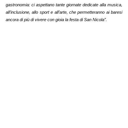
gastronomia: ci aspettano tante giornate dedicate alla musica,
all’inclusione, allo sport e all’arte, che permetteranno ai baresi
ancora di più di vivere con gioia la festa di San Nicola”.