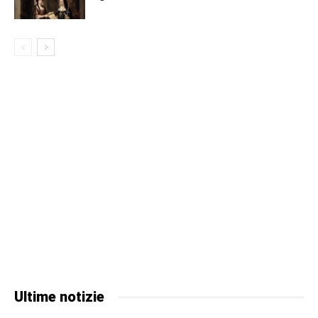
Ultime notizie