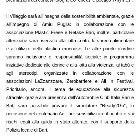
Il Villaggio sarà all’insegna della sostenibilità ambientale, grazie
all’impegno di Amiu Puglia: in collaborazione con le
associazione Plastic Freee e Retake Bari, inoltre, particolare
attenzione sarà riservata alla lotta contro lo spreco alimentare
e all’utilizzo della plastica monouso. Le altre parole d’ordine
saranno inclusione e responsabilità sociale: in programma
iniziative dedicate alle donne e alla lotta alla violenza, ai tabù e
agli stereotipi, organizzate in collaborazione con le
associazioni LeZzanzzare, Zerobarriere e All In Festival.
Prioritario, ancora, il tema dell’educazione alla sicurezza
stradale: grazie alla presenza dell’Automobile Club Italia Bari e
Bat, sarà possibile provare il simulatore “Ready2Go”, in
occasione del centenario Aci, per sensibilizzare il pubblico sui
rischi legati alla guida in stato alterato, con il supporto della
Polizia locale di Bari.