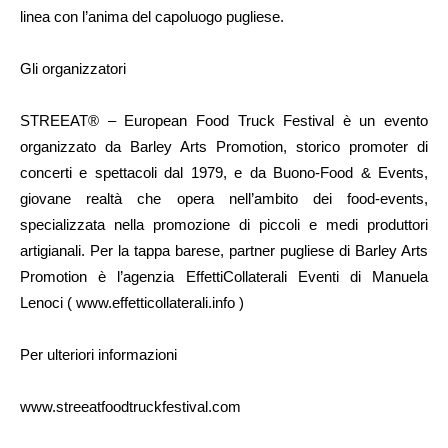
linea con l’anima del capoluogo pugliese.
Gli organizzatori
STREEAT® – European Food Truck Festival è un evento
organizzato da Barley Arts Promotion, storico promoter di
concerti e spettacoli dal 1979, e da Buono-Food & Events,
giovane realtà che opera nell’ambito dei food-events,
specializzata nella promozione di piccoli e medi produttori
artigianali. Per la tappa barese, partner pugliese di Barley Arts
Promotion è l’agenzia EffettiCollaterali Eventi di Manuela
Lenoci ( www.effetticollaterali.info )
Per ulteriori informazioni
www.streeatfoodtruckfestival.com