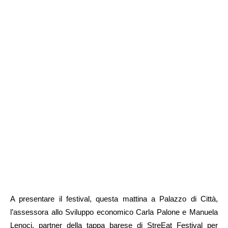
A presentare il festival, questa mattina a Palazzo di Città,
l’assessora allo Sviluppo economico Carla Palone e Manuela
Lenoci, partner della tappa barese di StreEat Festival per