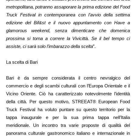
metropolitana, potranno assaporare la prima edizione del Food
Truck Festival in contemporanea con l’avvio della settima
edizione del Bif&st e il nuovo appuntamento con Have a
glamorous weekend, senza dimenticare che domenica
prossima si torna a correre la Vivicittà. Se il bel tempo ci
assiste, ci sarà solo l’imbarazzo della scelta
”.
La scelta di Bari
Bari è da sempre considerata il centro nevralgico del
commercio e degli scambi culturali con l’Europa Orientale e il
Vicino Oriente. Ciò ha caratterizzato notevolmente l’identità
della città. Per questo motivo, STREEAT® European Food
Truck Festival ha voluto puntare su questo territorio per la
tappa inaugurale e per la sua prima tappa nell’Italia
meridionale. Un incontro tra varie proposte di qualità del
panorama culturale gastronomico italiano e internazionale in