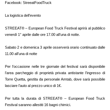
Facebook: StreeatFoodTruck
La logistica dell’evento
STREEAT® – European Food Truck Festival aprirà al pubblico
venerdì 1° aprile dalle ore 17.00 all’una di notte.
Sabato 2 e domenica 3 aprile osserverà orario continuato dalle
11.00 all’una di notte
Per l’occasione nelle tre giornate del festival sarà disponibile
l’area parcheggio di proprietà privata antistante l’ingresso di
Torre Quetta, gestita da personale Amtab, dove sarà possibile
lasciare l’auto al prezzo unico di 1€.
Per tutta la durata di STREEAT® – European Food Truck
Festival saranno allestiti 16 bagni chimici.