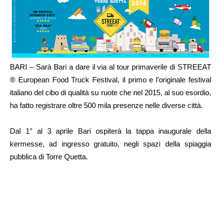
BARI – Sarà Bari a dare il via al tour primaverile di STREEAT
® European Food Truck Festival, il primo e l’originale festival
italiano del cibo di qualità su ruote che nel 2015, al suo esordio,
ha fatto registrare oltre 500 mila presenze nelle diverse città.
Dal 1° al 3 aprile Bari ospiterà la tappa inaugurale della
kermesse, ad ingresso gratuito, negli spazi della spiaggia
pubblica di Torre Quetta.