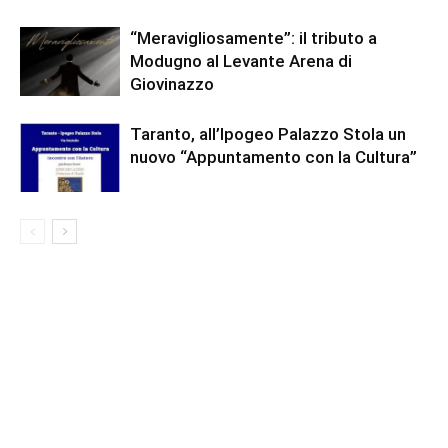
“Meravigliosamente”: il tributo a
Modugno al Levante Arena di
Giovinazzo
Taranto, all’Ipogeo Palazzo Stola un
nuovo “Appuntamento con la Cultura”