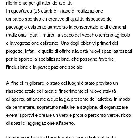
riferimento per gli atleti della città.
In quest’area (15 ettari) è in fase di realizzazione
un parco sportivo e ricreativo di qualità, rispettoso del
paesaggio esistente attraverso la conservazione di elementi
tradizionali, quali i muretti a secco del vecchio terreno agricolo
e la vegetazione esistente. Uno degli obiettivi primari del
progetto, infatti, è quello di offrire alla città nuovi spazi attrezzati
per lo sport e la socializzazione, che possano favorire
l’inclusione e la partecipazione sociale.
Al fine di migliorare lo stato dei luoghi è stato previsto un
riassetto totale dell’area e l’inserimento di nuove attività
all’aperto, affiancate a quella già presente dell’atletica, in modo
da permettere, soprattutto nella bella stagione, di organizzare
eventi sportivi e creare un vero e proprio percorso verde, ricco
di spazi di aggregazione all’aperto.
Le nuove infrastrutture legate a specifiche attività