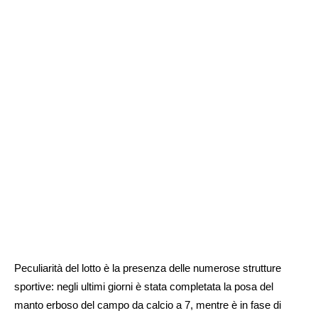
Peculiarità del lotto è la presenza delle numerose strutture
sportive: negli ultimi giorni è stata completata la posa del
manto erboso del campo da calcio a 7, mentre è in fase di