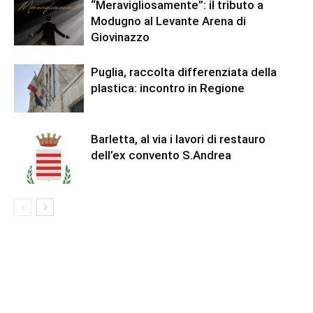
“Meravigliosamente”: il tributo a
Modugno al Levante Arena di
Giovinazzo
Puglia, raccolta differenziata della
plastica: incontro in Regione
Barletta, al via i lavori di restauro
dell’ex convento S.Andrea