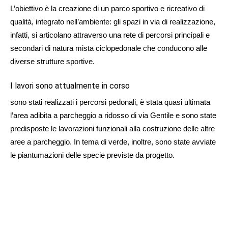
L’obiettivo è la creazione di un parco sportivo e ricreativo di
qualità, integrato nell’ambiente: gli spazi in via di realizzazione,
infatti, si articolano attraverso una rete di percorsi principali e
secondari di natura mista ciclopedonale che conducono alle
diverse strutture sportive.
I lavori sono attualmente in corso
sono stati realizzati i percorsi pedonali, è stata quasi ultimata
l’area adibita a parcheggio a ridosso di via Gentile e sono state
predisposte le lavorazioni funzionali alla costruzione delle altre
aree a parcheggio. In tema di verde, inoltre, sono state avviate
le piantumazioni delle specie previste da progetto.