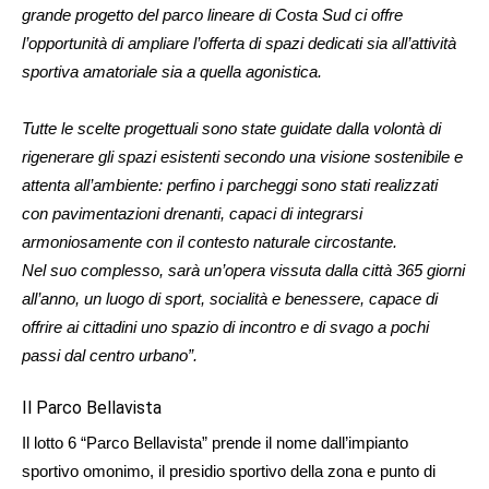
grande progetto del parco lineare di Costa Sud ci offre
l’opportunità di ampliare l’offerta di spazi dedicati sia all’attività
sportiva amatoriale sia a quella agonistica.
Tutte le scelte progettuali sono state guidate dalla volontà di
rigenerare gli spazi esistenti secondo una visione sostenibile e
attenta all’ambiente: perfino i parcheggi sono stati realizzati
con pavimentazioni drenanti, capaci di integrarsi
armoniosamente con il contesto naturale circostante.
Nel suo complesso, sarà un’opera vissuta dalla città 365 giorni
all’anno, un luogo di sport, socialità e benessere, capace di
offrire ai cittadini uno spazio di incontro e di svago a pochi
passi dal centro urbano”.
Il Parco Bellavista
Il lotto 6 “Parco Bellavista” prende il nome dall’impianto
sportivo omonimo, il presidio sportivo della zona e punto di