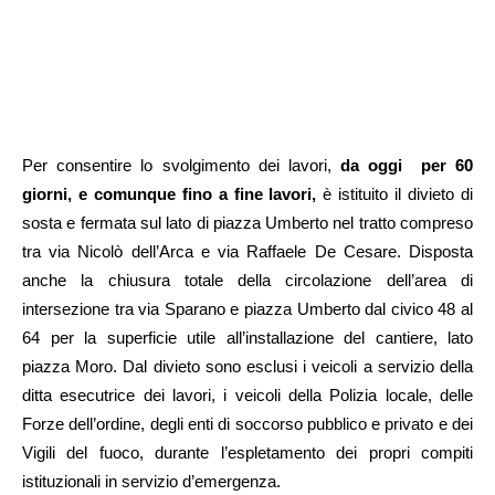
Per consentire lo svolgimento dei lavori,
da oggi per 60
giorni, e comunque fino a fine lavori,
è istituito il divieto di
sosta e fermata sul lato di piazza Umberto nel tratto compreso
tra via Nicolò dell’Arca e via Raffaele De Cesare. Disposta
anche la chiusura totale della circolazione dell’area di
intersezione tra via Sparano e piazza Umberto dal civico 48 al
64 per la superficie utile all’installazione del cantiere, lato
piazza Moro. Dal divieto sono esclusi i veicoli a servizio della
ditta esecutrice dei lavori, i veicoli della Polizia locale, delle
Forze dell’ordine, degli enti di soccorso pubblico e privato e dei
Vigili del fuoco, durante l’espletamento dei propri compiti
istituzionali in servizio d’emergenza.