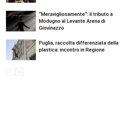
“Meravigliosamente”: il tributo a
Modugno al Levante Arena di
Giovinazzo
Puglia, raccolta differenziata della
plastica: incontro in Regione