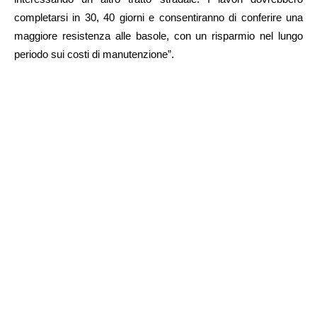
completarsi in 30, 40 giorni e consentiranno di conferire una
maggiore resistenza alle basole, con un risparmio nel lungo
periodo sui costi di manutenzione”.