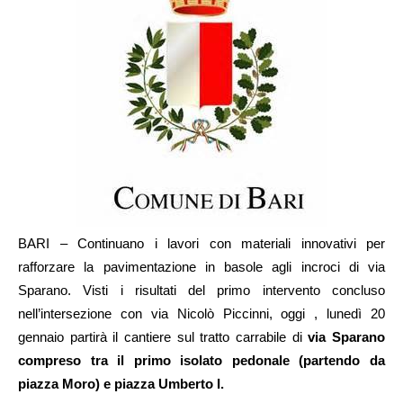
BARI – Continuano i lavori con materiali innovativi per
rafforzare la pavimentazione in basole agli incroci di via
Sparano. Visti i risultati del primo intervento concluso
nell’intersezione con via Nicolò Piccinni, oggi , lunedì 20
gennaio partirà il cantiere sul tratto carrabile di
via Sparano
compreso tra il primo isolato pedonale (partendo da
piazza Moro) e piazza Umberto I.