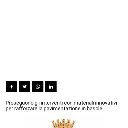
Proseguono gli interventi con materiali innovativi
per rafforzare la pavimentazione in basole