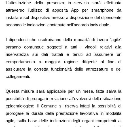
L’attestazione della presenza in servizio sarà effettuata
attraverso l’utilizzo di apposita App per smartphone da
installare sul dispositivo messo a disposizione del dipendente
secondo le indicazioni contenute nell’accordo individuale.
I dipendenti che usufruiranno della modalità di lavoro “agile”
saranno comunque soggetti a tutti i vincoli relativi alla
riservatezza sui dati trattati e tenuti ad assumere un
comportamento a maggior ragione diligente al fine di
assicurare la corretta funzionalità delle attrezzature e dei
collegamenti.
Questa misura sarà applicabile per un mese, fatta salva la
possibilità di proroga in relazione all’evolversi della situazione
epidemiologica: il Comune si riserva infatti la possibilità di
prorogare la durata della prestazione lavorativa in modalità
agile, sulla base delle indicazioni degli organi competenti al