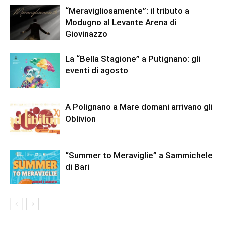
“Meravigliosamente”: il tributo a
Modugno al Levante Arena di
Giovinazzo
La “Bella Stagione” a Putignano: gli
eventi di agosto
A Polignano a Mare domani arrivano gli
Oblivion
“Summer to Meraviglie” a Sammichele
di Bari