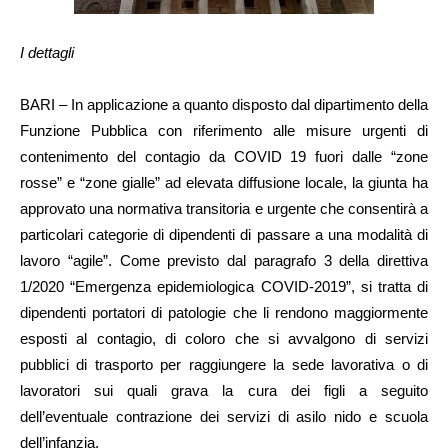
I dettagli
BARI – In applicazione a quanto disposto dal dipartimento della
Funzione Pubblica con riferimento alle misure urgenti di
contenimento del contagio da COVID 19 fuori dalle “zone
rosse” e “zone gialle” ad elevata diffusione locale, la giunta ha
approvato una normativa transitoria e urgente che consentirà a
particolari categorie di dipendenti di passare a una modalità di
lavoro “agile”. Come previsto dal paragrafo 3 della direttiva
1/2020 “Emergenza epidemiologica COVID-2019”, si tratta di
dipendenti portatori di patologie che li rendono maggiormente
esposti al contagio, di coloro che si avvalgono di servizi
pubblici di trasporto per raggiungere la sede lavorativa o di
lavoratori sui quali grava la cura dei figli a seguito
dell’eventuale contrazione dei servizi di asilo nido e scuola
dell’infanzia.