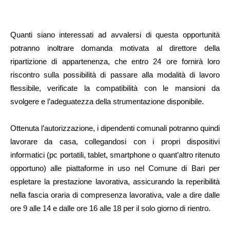
Quanti siano interessati ad avvalersi di questa opportunità
potranno inoltrare domanda motivata al direttore della
ripartizione di appartenenza, che entro 24 ore fornirà loro
riscontro sulla possibilità di passare alla modalità di lavoro
flessibile, verificate la compatibilità con le mansioni da
svolgere e l’adeguatezza della strumentazione disponibile.
Ottenuta l’autorizzazione, i dipendenti comunali potranno quindi
lavorare da casa, collegandosi con i propri dispositivi
informatici (pc portatili, tablet, smartphone o quant’altro ritenuto
opportuno) alle piattaforme in uso nel Comune di Bari per
espletare la prestazione lavorativa, assicurando la reperibilità
nella fascia oraria di compresenza lavorativa, vale a dire dalle
ore 9 alle 14 e dalle ore 16 alle 18 per il solo giorno di rientro.