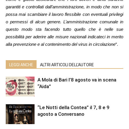
garantiti e controllati dall’amministrazione, in modo che non si
possa mai scambiare il lavoro flessibile con eventuali privilegi
o permessi di alcun genere. L’amministrazione comunale in
questo modo sta facendo tutto quello che è nelle sue
possibilità per aderire alle misure nazionali indicateci in merito
alla prevenzione e al contenimento del virus in circolazione
“.
LEGGI ANCHE
ALTRI ARTICOLI DELL'AUTORE
A Mola di Bari l’8 agosto va in scena
“Aida”
“Le Notti della Contea” il 7, 8 e 9
agosto a Conversano