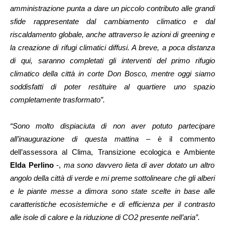
amministrazione punta a dare un piccolo contributo alle grandi
sfide rappresentate dal cambiamento climatico e dal
riscaldamento globale, anche attraverso le azioni di greening e
la creazione di rifugi climatici diffusi. A breve, a poca distanza
di qui, saranno completati gli interventi del primo rifugio
climatico della città in corte Don Bosco, mentre oggi siamo
soddisfatti di poter restituire al quartiere uno spazio
completamente trasformato”.
“Sono molto dispiaciuta di non aver potuto partecipare
all’inaugurazione di questa mattina
– è il commento
dell’assessora al Clima, Transizione ecologica e Ambiente
Elda Perlino
-,
ma sono davvero lieta di aver dotato un altro
angolo della città di verde e mi preme sottolineare che gli alberi
e le piante messe a dimora sono state scelte in base alle
caratteristiche ecosistemiche e di efficienza per il contrasto
alle isole di calore e la riduzione di CO2 presente nell’aria”.