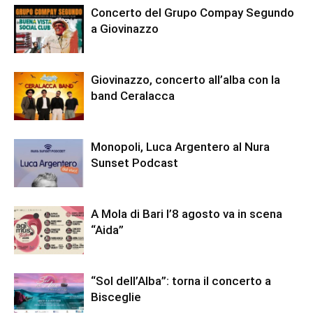
Concerto del Grupo Compay Segundo
a Giovinazzo
Giovinazzo, concerto all’alba con la
band Ceralacca
Monopoli, Luca Argentero al Nura
Sunset Podcast
A Mola di Bari l’8 agosto va in scena
“Aida”
“Sol dell’Alba”: torna il concerto a
Bisceglie