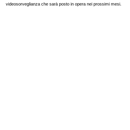
videosorveglianza che sarà posto in opera nei prossimi mesi.