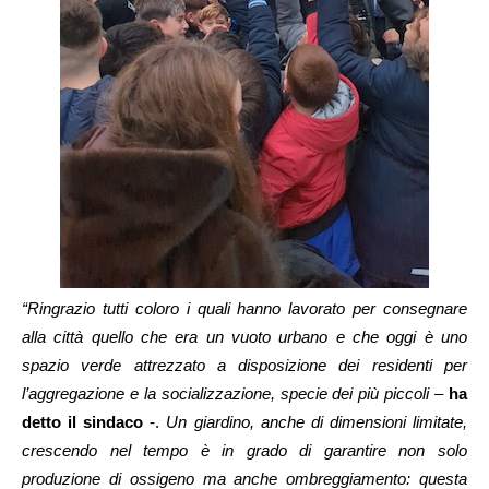
“Ringrazio tutti coloro i quali hanno lavorato per consegnare
alla città quello che era un vuoto urbano e che oggi è uno
spazio verde attrezzato a disposizione dei residenti per
l’aggregazione e la socializzazione, specie dei più piccoli
–
ha
detto il sindaco
-.
Un giardino, anche di dimensioni limitate,
crescendo nel tempo è in grado di garantire non solo
produzione di ossigeno ma anche ombreggiamento: questa