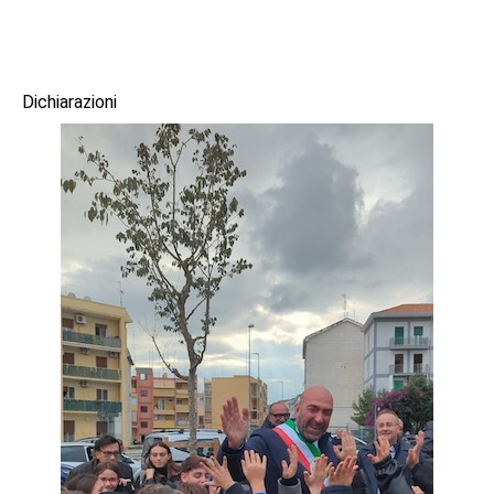
Dichiarazioni