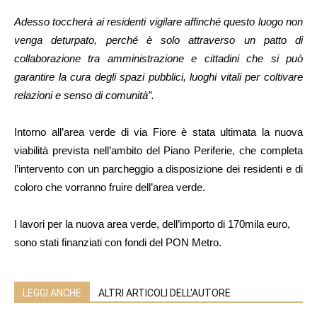
Adesso toccherà ai residenti vigilare affinché questo luogo non
venga deturpato, perché è solo attraverso un patto di
collaborazione tra amministrazione e cittadini che si può
garantire la cura degli spazi pubblici, luoghi vitali per coltivare
relazioni e senso di comunità”.
Intorno all’area verde di via Fiore è stata ultimata la nuova
viabilità prevista nell’ambito del Piano Periferie, che completa
l’intervento con un parcheggio a disposizione dei residenti e di
coloro che vorranno fruire dell’area verde.
I lavori per la nuova area verde, dell’importo di 170mila euro,
sono stati finanziati con fondi del PON Metro.
LEGGI ANCHE
ALTRI ARTICOLI DELL'AUTORE