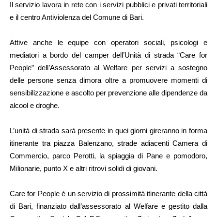
Il servizio lavora in rete con i servizi pubblici e privati territoriali
e il centro Antiviolenza del Comune di Bari.
Attive anche le equipe con operatori sociali, psicologi e
mediatori a bordo del camper dell’Unità di strada “Care for
People” dell’Assessorato al Welfare per servizi a sostegno
delle persone senza dimora oltre a promuovere momenti di
sensibilizzazione e ascolto per prevenzione alle dipendenze da
alcool e droghe.
L’unità di strada sarà presente in quei giorni gireranno in forma
itinerante tra piazza Balenzano, strade adiacenti Camera di
Commercio, parco Perotti, la spiaggia di Pane e pomodoro,
Milionarie, punto X e altri ritrovi solidi di giovani.
Care for People è un servizio di prossimità itinerante della città
di Bari, finanziato dall’assessorato al Welfare e gestito dalla