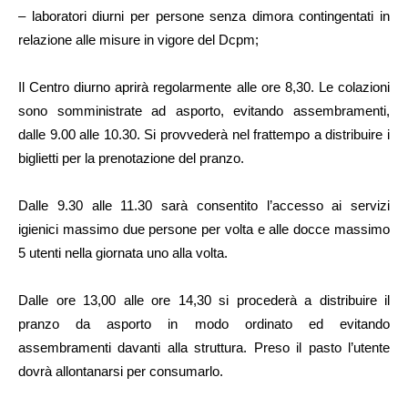
– laboratori diurni per persone senza dimora contingentati in
relazione alle misure in vigore del Dcpm;
Il Centro diurno aprirà regolarmente alle ore 8,30. Le colazioni
sono somministrate ad asporto, evitando assembramenti,
dalle 9.00 alle 10.30. Si provvederà nel frattempo a distribuire i
biglietti per la prenotazione del pranzo.
Dalle 9.30 alle 11.30 sarà consentito l’accesso ai servizi
igienici massimo due persone per volta e alle docce massimo
5 utenti nella giornata uno alla volta.
Dalle ore 13,00 alle ore 14,30 si procederà a distribuire il
pranzo da asporto in modo ordinato ed evitando
assembramenti davanti alla struttura. Preso il pasto l’utente
dovrà allontanarsi per consumarlo.