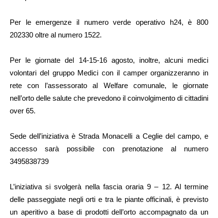
Per le emergenze il numero verde operativo h24, è 800
202330 oltre al numero 1522.
Per le giornate del 14-15-16 agosto, inoltre, alcuni medici
volontari del gruppo Medici con il camper organizzeranno in
rete con l’assessorato al Welfare comunale, le giornate
nell’orto delle salute che prevedono il coinvolgimento di cittadini
over 65.
Sede dell’iniziativa è Strada Monacelli a Ceglie del campo, e
accesso sarà possibile con prenotazione al numero
3495838739
L’iniziativa si svolgerà nella fascia oraria 9 – 12. Al termine
delle passeggiate negli orti e tra le piante officinali, è previsto
un aperitivo a base di prodotti dell’orto accompagnato da un