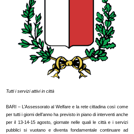
Tutti i servizi attivi in città
BARI – L’Assessorato al Welfare e la rete cittadina così come
per tutti i giorni dell’anno ha previsto in piano di interventi anche
per il 13-14-15 agosto, giornate nelle quali le città e i servizi
pubblici si vuotano e diventa fondamentale continuare ad