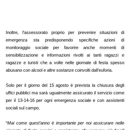
Inoltre, l’assessorato proprio per prevenire situazioni di
emergenza sta predisponendo specifiche azioni di
monitoraggio sociale per favorire anche momenti di
sensibilizzazione e informazioni rivolti ai tanti ragazzi e
ragazze e turisti che a volte nelle giornate di festa spesso
abusano con alcool e altre sostanze coinvolti dall’euforia.
Solo per il giorno del 15 agosto è prevista la chiusura degli
uffici pubblici ma sarà ugualmente assicurato il servizio come
per il 13-14-16 per ogni emergenza sociale e con assistenti
sociali sul campo.
“
Mai come quest’anno è importante per noi assicurare nelle