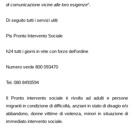
di comunicazione vicine alle loro esigenze
“.
Di seguito tutti i servizi utili:
Pis Pronto Intervento Sociale
h24 tutti i giorni in rete con forze dell’ordine
Numero verde 800 093470
Tel. 080 8493594
Il Pronto intervento sociale è rivolto ad adulti e persone
migranti in condizione di difficoltà, anziani in stato di disagio e/o
abbandono, donne vittime di violenza, minori in situazione di
immediato intervento sociale.