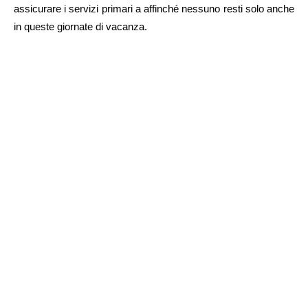
assicurare i servizi primari a affinché nessuno resti solo anche
in queste giornate di vacanza.