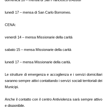
lunedì 17 – mensa di San Carlo Borromeo.
CENA:
venerdì 14 – mensa Missionarie della carità
sabato 15 – mensa Missionarie della carità
lunedì 17 – mensa Missionarie della carità.
Le strutture di emergenza e accoglienza e i servizi domiciliari
saranno sempre attivi contattando i servizi sociali territoriali dei
Municipi.
Anche il contatto con il centro Antiviolenza sarà sempre attivo
e disponibile.