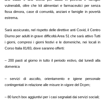
vulnerabili, oltre che kit alimentari e farmaceutici per senza
fissa dimora, case di comunità, anziani e famiglie in povertà
estrema.
Sarà assicurato, nel rispetto delle direttive anti Covid, il Centro
Diurno per adulti in grave difficoltà Area 51 che sarà attivo Tutti
i giorni, compresi i giorni festivi e le domeniche, nei locali in
Corso Italia 81/83, dove saranno offerti:
– 200 pasti al giorno in tutto il periodo estivo, dal lunedì alla
domenica
– servizi di ascolto, orientamento e igiene personale
contingentati in relazione alle misure in vigore del Dcpm;
– 80 lunch box aggiuntivi per i casi segnalati dai servizi sociali;