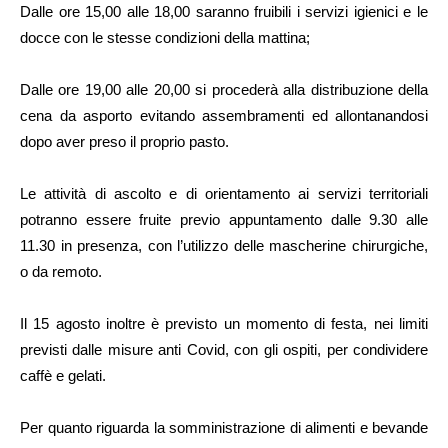
Dalle ore 15,00 alle 18,00 saranno fruibili i servizi igienici e le
docce con le stesse condizioni della mattina;
Dalle ore 19,00 alle 20,00 si procederà alla distribuzione della
cena da asporto evitando assembramenti ed allontanandosi
dopo aver preso il proprio pasto.
Le attività di ascolto e di orientamento ai servizi territoriali
potranno essere fruite previo appuntamento dalle 9.30 alle
11.30 in presenza, con l’utilizzo delle mascherine chirurgiche,
o da remoto.
Il 15 agosto inoltre è previsto un momento di festa, nei limiti
previsti dalle misure anti Covid, con gli ospiti, per condividere
caffè e gelati.
Per quanto riguarda la somministrazione di alimenti e bevande