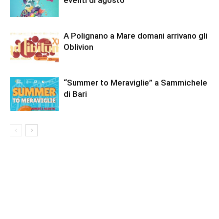
eventi di agosto
A Polignano a Mare domani arrivano gli
Oblivion
“Summer to Meraviglie” a Sammichele
di Bari