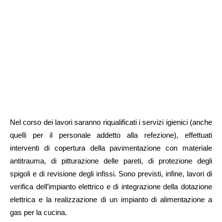
Nel corso dei lavori saranno riqualificati i servizi igienici (anche
quelli per il personale addetto alla refezione), effettuati
interventi di copertura della pavimentazione con materiale
antitrauma, di pitturazione delle pareti, di protezione degli
spigoli e di revisione degli infissi. Sono previsti, infine, lavori di
verifica dell’impianto elettrico e di integrazione della dotazione
elettrica e la realizzazione di un impianto di alimentazione a
gas per la cucina.