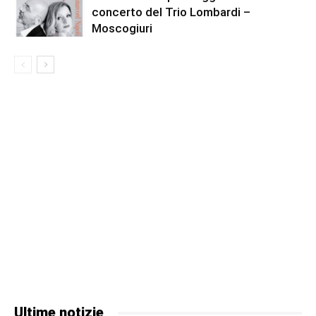
concerto del Trio Lombardi –
Moscogiuri
Ultime notizie