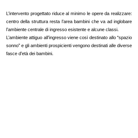
L’intervento progettato riduce al minimo le opere da realizzare:
centro della struttura resta l’area bambini che va ad inglobare
l’ambiente centrale di ingresso esistente e alcune classi.
L’ambiente attiguo all’ingresso viene così destinato allo “spazio
sonno” e gli ambienti prospicienti vengono destinati alle diverse
fasce d’età dei bambini.