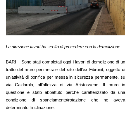
La direzione lavori ha scelto di procedere con la demolizione
BARI – Sono stati completati oggi i lavori di demolizione di un
tratto del muro perimetrale del sito dell’ex Fibronit, oggetto di
un’attività di bonifica per messa in sicurezza permanente, su
via Caldarola, all’altezza di via Aristosseno. Il muro in
questione è stato abbattuto perché caratterizzato da una
condizione di spanciamento/rotazione che ne aveva
determinato l’inclinazione.