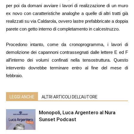
per poi da domani avviare i lavori di realizzazione di un muro
ex novo con caratteristiche analoghe a quelle di altri tratti già
realizzati su via Caldarola, ovvero lastre prefabbricate a doppia
parete con getto interno di completamento in calcestruzzo.
Procedono intanto, come da cronoprogramma, i lavori di
demolizione dei capannoni contrassegnati dalle lettere E ed F
all’interno dei volumi confinati nella tensostruttura. Questo
intervento dovrebbe terminare entro al fine del mese di
febbraio.
LEGGI ANCHE
ALTRI ARTICOLI DELL'AUTORE
Monopoli, Luca Argentero al Nura
Sunset Podcast