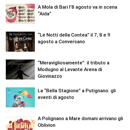
A Mola di Bari l’8 agosto va in scena
“Aida”
“Le Notti della Contea” il 7, 8 e 9
agosto a Conversano
“Meravigliosamente”: il tributo a
Modugno al Levante Arena di
Giovinazzo
La “Bella Stagione” a Putignano: gli
eventi di agosto
A Polignano a Mare domani arrivano gli
Oblivion