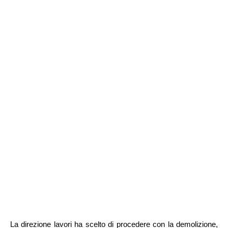
La direzione lavori ha scelto di procedere con la demolizione,