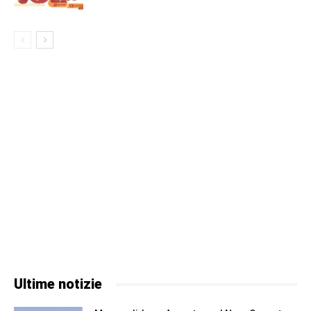
Ultime notizie