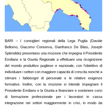
BARI – I consiglieri regionali della Lega Puglia (Davide
Bellomo, Giacomo Conserva, Gianfranco De Blasi, Joseph
Splendido) presentano una mozione che impegna il Presidente
Emiliano e la Giunta Regionale a effettuare una ricognizione
del mondo produttivo pugliese e nazionale, con l’obiettivo di
individuare i settori con maggiore capacità di crescita nonché a
stimare i fabbisogni di personale e le relative esigenze
formative. Inoltre, con la mozione si intende impegnare il
Presidente Emiliano e la Giunta a finanziare e sostenere corsi
di formazione professionale per i lavoratori in cassa
integrazione nei settori maggiormente in crisi, in modo da