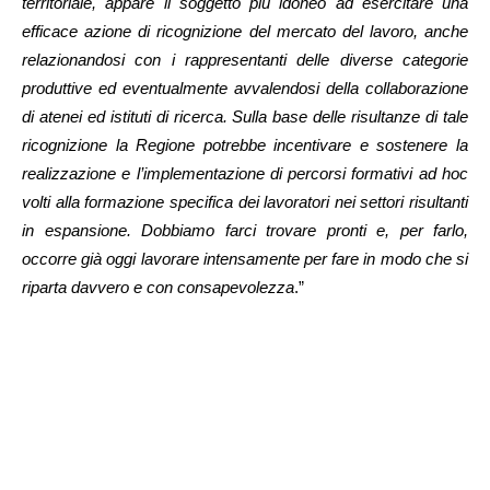
territoriale, appare il soggetto più idoneo ad esercitare una
efficace azione di ricognizione del mercato del lavoro, anche
relazionandosi con i rappresentanti delle diverse categorie
produttive ed eventualmente avvalendosi della collaborazione
di atenei ed istituti di ricerca. Sulla base delle risultanze di tale
ricognizione la Regione potrebbe incentivare e sostenere la
realizzazione e l’implementazione di percorsi formativi ad hoc
volti alla formazione specifica dei lavoratori nei settori risultanti
in espansione. Dobbiamo farci trovare pronti e, per farlo,
occorre già oggi lavorare intensamente per fare in modo che si
riparta davvero e con consapevolezza
.”