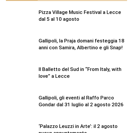
Pizza Village Music Festival a Lecce
dal 5 al 10 agosto
Gallipoli, la Praja domani festeggia 18
anni con Samira, Albertino e gli Snap!
Il Balletto del Sud in “From Italy, with
love” a Lecce
Gallipoli, gli eventi al Raffo Parco
Gondar dal 31 luglio al 2 agosto 2026
‘Palazzo Leuzzi in Arte’: il 2 agosto