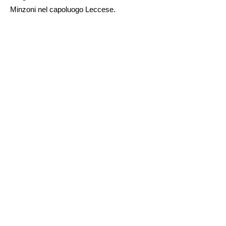
Minzoni nel capoluogo Leccese.