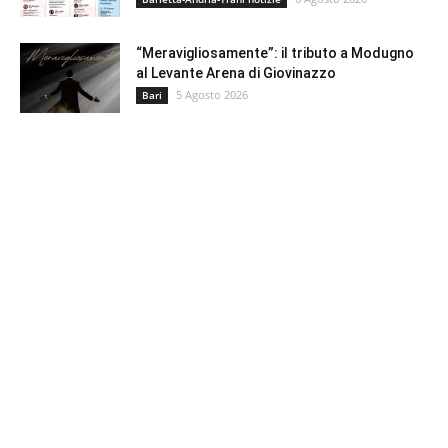
“Meravigliosamente”: il tributo a Modugno
al Levante Arena di Giovinazzo
5 Agosto 2026
Bari