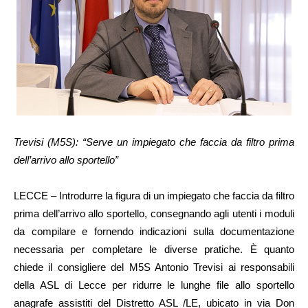
Trevisi (M5S): “Serve un impiegato che faccia da filtro prima
dell’arrivo allo sportello”
LECCE – Introdurre la figura di un impiegato che faccia da filtro
prima dell’arrivo allo sportello, consegnando agli utenti i moduli
da compilare e fornendo indicazioni sulla documentazione
necessaria per completare le diverse pratiche. È quanto
chiede il consigliere del M5S Antonio Trevisi ai responsabili
della ASL di Lecce per ridurre le lunghe file allo sportello
anagrafe assistiti del Distretto ASL /LE, ubicato in via Don