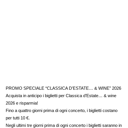
PROMO SPECIALE “CLASSICA D’ESTATE… & WINE” 2026
Acquista in anticipo i biglietti per Classica d’Estate… & wine
2026 e risparmia!
Fino a quattro giorni prima di ogni concerto, i biglietti costano
per tutti 10 €.
Negli ultimi tre giorni prima di ogni concerto i biglietti saranno in