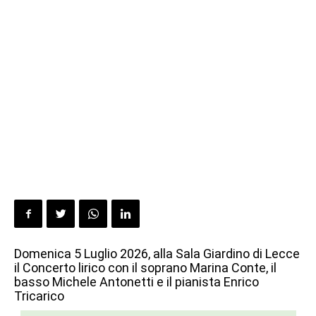
Domenica 5 Luglio 2026, alla Sala Giardino di Lecce
il Concerto lirico con il soprano Marina Conte, il
basso Michele Antonetti e il pianista Enrico
Tricarico