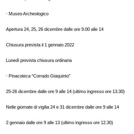
· Museo Archeologico
Apertura 24, 25, 26 dicembre dalle ore 9.00 alle 14
Chiusura prevista il 1 gennaio 2022
Lunedì prevista chiusura ordinaria
· Pinacoteca “Corrado Giaquinto”
25-26 dicembre dalle ore 9 alle 14 (ultimo ingresso ore 13.30)
Nelle giornate di vigilia 24 e 31 dicembre dalle ore 9 alle 14
2 gennaio dalle ore 9 alle 13 (ultimo ingresso ore 12.30)