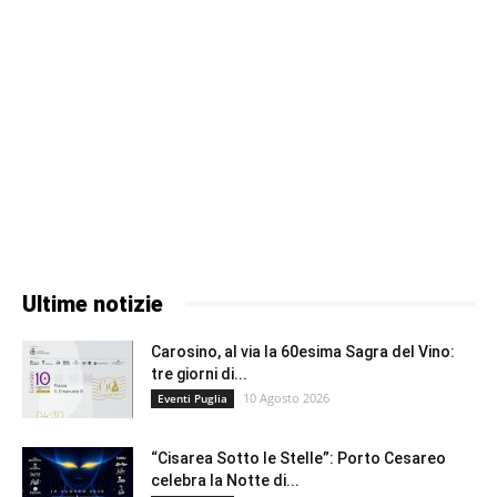
Ultime notizie
Carosino, al via la 60esima Sagra del Vino:
tre giorni di...
10 Agosto 2026
Eventi Puglia
“Cisarea Sotto le Stelle”: Porto Cesareo
celebra la Notte di...