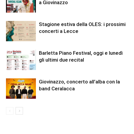
a Giovinazzo
Stagione estiva della OLES: i prossimi
concerti a Lecce
Barletta Piano Festival, oggi e lunedì
gli ultimi due recital
Giovinazzo, concerto all’alba con la
band Ceralacca