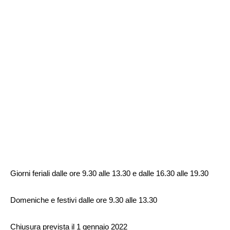
Giorni feriali dalle ore 9.30 alle 13.30 e dalle 16.30 alle 19.30
Domeniche e festivi dalle ore 9.30 alle 13.30
Chiusura prevista il 1 gennaio 2022