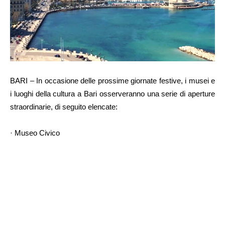
BARI – In occasione delle prossime giornate festive, i musei e
i luoghi della cultura a Bari osserveranno una serie di aperture
straordinarie, di seguito elencate:
· Museo Civico