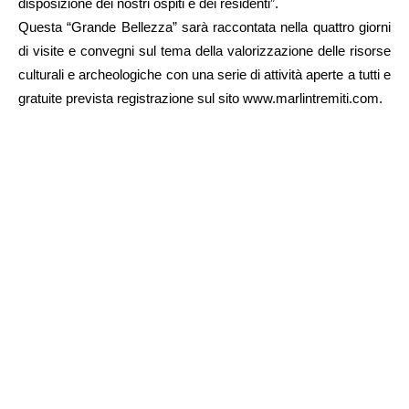
disposizione dei nostri ospiti e dei residenti”.
Questa “Grande Bellezza” sarà raccontata nella quattro giorni
di visite e convegni sul tema della valorizzazione delle risorse
culturali e archeologiche con una serie di attività aperte a tutti e
gratuite prevista registrazione sul sito www.marlintremiti.com.