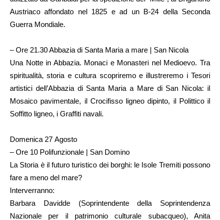
Austriaco affondato nel 1825 e ad un B-24 della Seconda
Guerra Mondiale.
– Ore 21.30 Abbazia di Santa Maria a mare | San Nicola
Una Notte in Abbazia. Monaci e Monasteri nel Medioevo. Tra
spiritualità, storia e cultura scopriremo e illustreremo i Tesori
artistici dell’Abbazia di Santa Maria a Mare di San Nicola: il
Mosaico pavimentale, il Crocifisso ligneo dipinto, il Polittico il
Soffitto ligneo, i Graffiti navali.
Domenica 27 Agosto
– Ore 10 Polifunzionale | San Domino
La Storia è il futuro turistico dei borghi: le Isole Tremiti possono
fare a meno del mare?
Interverranno:
Barbara Davidde (Soprintendente della Soprintendenza
Nazionale per il patrimonio culturale subacqueo), Anita