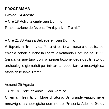
PROGRAMMA
Giovedì 24 Agosto
– Ore 18 Polifunzionale San Domino
Presentazione dell’evento “Antiqvarivm Tremiti”
– Ore 21.30 Piazza Belvedere | San Domino
Antiqvarivm Tremiti: da Terra di esilio a itinerario di culto, poi
colonia penale e infine la libertà, diventando Comune nel 1932.
Serata di apertura con la presentazione degli ospiti, storici,
archeologi e giornalisti per iniziare a raccontare la meravigliosa
storia delle Isole Tremiti
Venerdì 25 Agosto
– Ore 18 Polifunzionale | San Domino
Cinema | Tremiti: un Mare di Storia. Un grande viaggio nelle
meraviglie archeologiche sommerse. Presenta Adelmo Sorci,