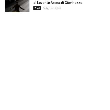
al Levante Arena di Giovinazzo
5 Agosto 2026
Bari