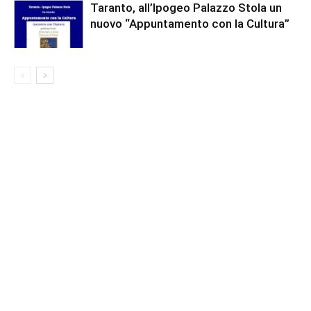
Taranto, all’Ipogeo Palazzo Stola un
nuovo “Appuntamento con la Cultura”