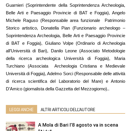
Guarnieri (Soprintendente della Soprintendenza Archeologia,
Belle Arti e Paesaggio Provincie di BAT e Foggia), Angelo
Michele Raguso (Responsabile area funzionale Patrimonio
Storico artistico, Donatella Pian (Funzionario archeologo –
Soprintendenza Archeologia, Belle Arti e Paesaggio Provincie
di BAT e Foggia), Giuliano Volpe (Ordinario di Archeologia
all’Università di Bari), Danilo Leone (Associato Metodologie
della ricerca archeologica Università di Foggia), Maria
Turchiano (Associata Archeologia Cristiana e Medievale
Università di Foggia), Adelmo Sorci (Responsabile delle attività
di ricerca scientifica del Laboratorio del Mare) e Antonio
D’Amico (giornalista della Gazzetta del Mezzogiorno)..
LEGGI ANCHE
ALTRI ARTICOLI DELL'AUTORE
A Mola di Bari l’8 agosto va in scena