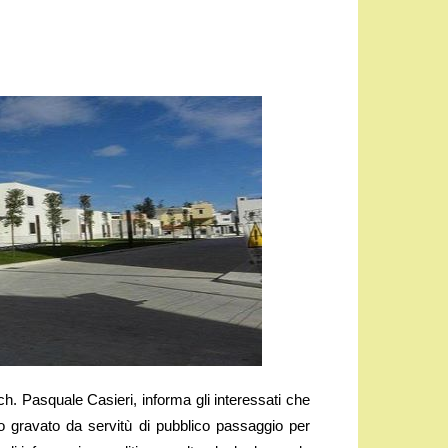
h. Pasquale Casieri, informa gli interessati che
 gravato da servitù di pubblico passaggio per