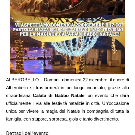
ALBEROBELLO – Domani, domenica 22 dicembre, il cuore di
Alberobello si trasformerà in un luogo incantato, grazie alla
straordinaria
Calata di Babbo Natale
, un evento che darà
ufficialmente il via alle festività natalizie in città. Un’occasione
unica per vivere la magia del Natale in compagnia di tutta la
famiglia, con stupore, sorpresa, gioia e tanto divertimento.
Dettagli dell’evento: