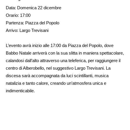
Data: Domenica 22 dicembre
Orario: 17:00
Partenza: Piazza del Popolo
Arrivo: Largo Trevisani
L’evento avrà inizio alle 17:00 da Piazza del Popolo, dove
Babbo Natale arriverà con la sua slitta in maniera spettacolare,
calandosi dall’alto attraverso una teleferica, per raggiungere il
centro di Alberobello, nel suggestivo Largo Trevisani. La
discesa sarà accompagnata da luci scintillanti, musica
natalizia e tanto calore, creando un’atmosfera unica e
indimenticabile.