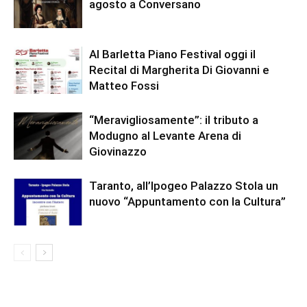
agosto a Conversano
Al Barletta Piano Festival oggi il
Recital di Margherita Di Giovanni e
Matteo Fossi
“Meravigliosamente”: il tributo a
Modugno al Levante Arena di
Giovinazzo
Taranto, all’Ipogeo Palazzo Stola un
nuovo “Appuntamento con la Cultura”