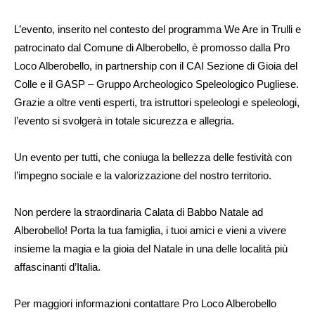
L’evento, inserito nel contesto del programma We Are in Trulli e
patrocinato dal Comune di Alberobello, è promosso dalla Pro
Loco Alberobello, in partnership con il CAI Sezione di Gioia del
Colle e il GASP – Gruppo Archeologico Speleologico Pugliese.
Grazie a oltre venti esperti, tra istruttori speleologi e speleologi,
l’evento si svolgerà in totale sicurezza e allegria.
Un evento per tutti, che coniuga la bellezza delle festività con
l’impegno sociale e la valorizzazione del nostro territorio.
Non perdere la straordinaria Calata di Babbo Natale ad
Alberobello! Porta la tua famiglia, i tuoi amici e vieni a vivere
insieme la magia e la gioia del Natale in una delle località più
affascinanti d’Italia.
Per maggiori informazioni contattare Pro Loco Alberobello