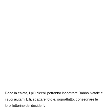
Dopo la calata, i più piccoli potranno incontrare Babbo Natale e
i suoi aiutanti Elfi, scattare foto e, soprattutto, consegnare le
loro ‘letterine dei desideri’.