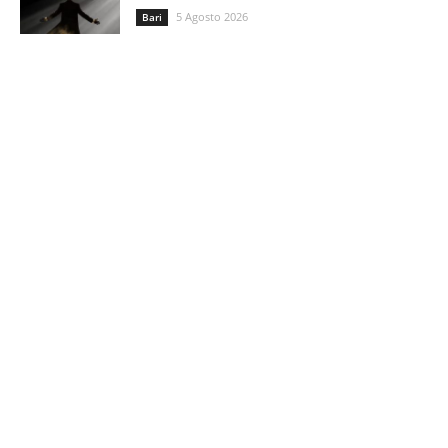
5 Agosto 2026
Bari