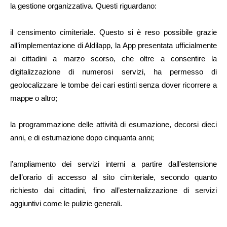
la gestione organizzativa. Questi riguardano:
il censimento cimiteriale. Questo si è reso possibile grazie
all’implementazione di Aldilapp, la App presentata ufficialmente
ai cittadini a marzo scorso, che oltre a consentire la
digitalizzazione di numerosi servizi, ha permesso di
geolocalizzare le tombe dei cari estinti senza dover ricorrere a
mappe o altro;
la programmazione delle attività di esumazione, decorsi dieci
anni, e di estumazione dopo cinquanta anni;
l’ampliamento dei servizi interni a partire dall’estensione
dell’orario di accesso al sito cimiteriale, secondo quanto
richiesto dai cittadini, fino all’esternalizzazione di servizi
aggiuntivi come le pulizie generali.