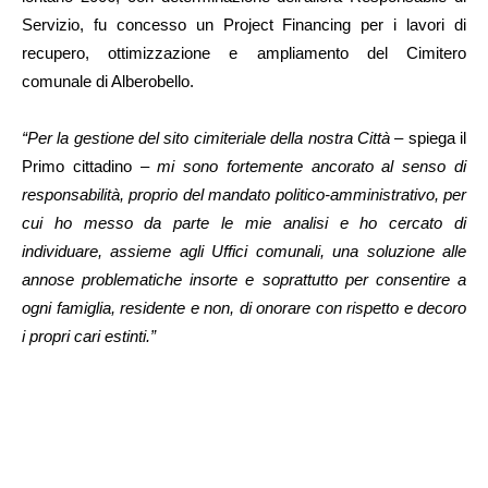
Servizio, fu concesso un Project Financing per i lavori di
recupero, ottimizzazione e ampliamento del Cimitero
comunale di Alberobello.
“Per la gestione del sito cimiteriale della nostra Città –
spiega il
Primo cittadino –
mi sono fortemente ancorato al senso di
responsabilità, proprio del mandato politico-amministrativo, per
cui ho messo da parte le mie analisi e ho cercato di
individuare, assieme agli Uffici comunali, una soluzione alle
annose problematiche insorte e soprattutto per consentire a
ogni famiglia, residente e non, di onorare con rispetto e decoro
i propri cari estinti.”