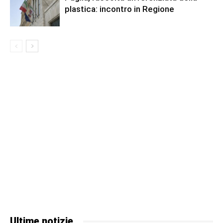
plastica: incontro in Regione
Ultime notizie