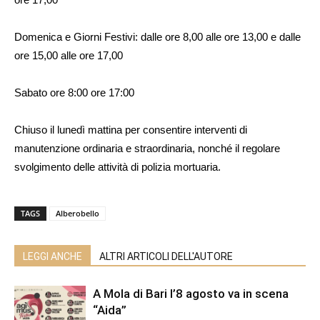
Domenica e Giorni Festivi: dalle ore 8,00 alle ore 13,00 e dalle
ore 15,00 alle ore 17,00
Sabato ore 8:00 ore 17:00
Chiuso il lunedì mattina per consentire interventi di
manutenzione ordinaria e straordinaria, nonché il regolare
svolgimento delle attività di polizia mortuaria.
TAGS
Alberobello
LEGGI ANCHE
ALTRI ARTICOLI DELL'AUTORE
A Mola di Bari l’8 agosto va in scena
“Aida”