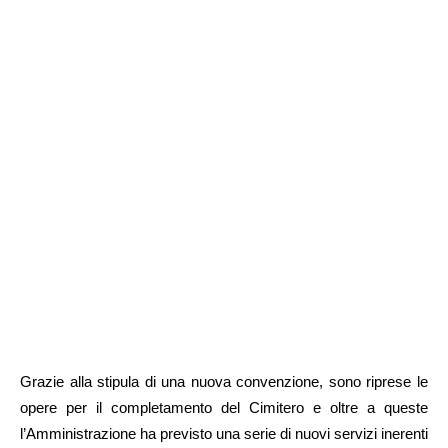
Grazie alla stipula di una nuova convenzione, sono riprese le
opere per il completamento del Cimitero e oltre a queste
l’Amministrazione ha previsto una serie di nuovi servizi inerenti