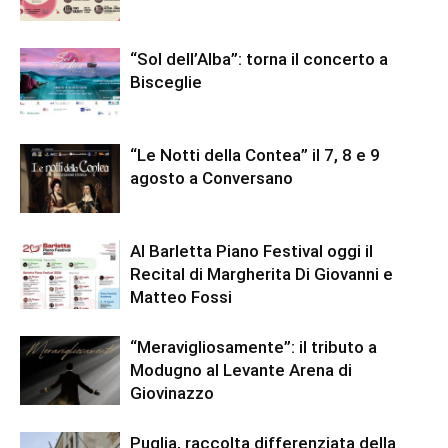
“Sol dell’Alba”: torna il concerto a
Bisceglie
“Le Notti della Contea” il 7, 8 e 9
agosto a Conversano
Al Barletta Piano Festival oggi il
Recital di Margherita Di Giovanni e
Matteo Fossi
“Meravigliosamente”: il tributo a
Modugno al Levante Arena di
Giovinazzo
Puglia, raccolta differenziata della