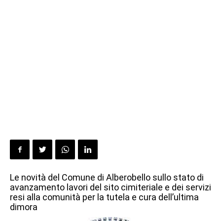
Le novità del Comune di Alberobello sullo stato di
avanzamento lavori del sito cimiteriale e dei servizi
resi alla comunità per la tutela e cura dell’ultima
dimora