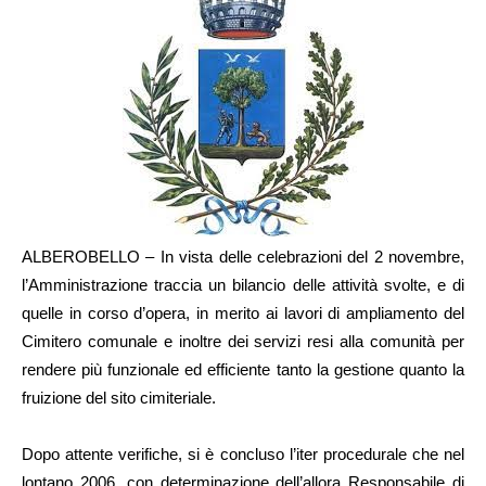
ALBEROBELLO – In vista delle celebrazioni del 2 novembre,
l’Amministrazione traccia un bilancio delle attività svolte, e di
quelle in corso d’opera, in merito ai lavori di ampliamento del
Cimitero comunale e inoltre dei servizi resi alla comunità per
rendere più funzionale ed efficiente tanto la gestione quanto la
fruizione del sito cimiteriale.
Dopo attente verifiche, si è concluso l’iter procedurale che nel
lontano 2006, con determinazione dell’allora Responsabile di