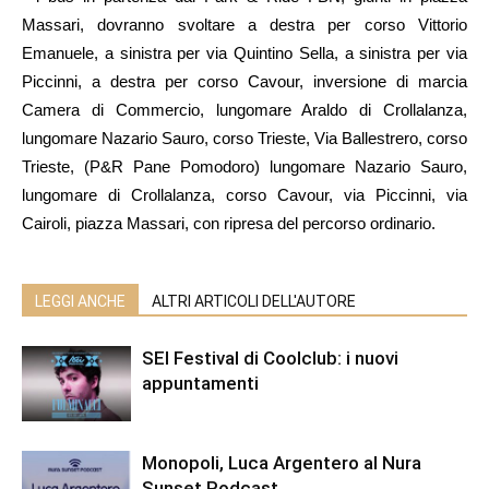
Massari, dovranno svoltare a destra per corso Vittorio
Emanuele, a sinistra per via Quintino Sella, a sinistra per via
Piccinni, a destra per corso Cavour, inversione di marcia
Camera di Commercio, lungomare Araldo di Crollalanza,
lungomare Nazario Sauro, corso Trieste, Via Ballestrero, corso
Trieste, (P&R Pane Pomodoro) lungomare Nazario Sauro,
lungomare di Crollalanza, corso Cavour, via Piccinni, via
Cairoli, piazza Massari, con ripresa del percorso ordinario.
LEGGI ANCHE
ALTRI ARTICOLI DELL'AUTORE
SEI Festival di Coolclub: i nuovi
appuntamenti
Monopoli, Luca Argentero al Nura
Sunset Podcast