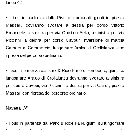
Linea 42
· i bus in partenza dalle Piscine comunali, giunti in piazza
Massari, dovranno svoltare a destra per corso Vittorio
Emanuele, a sinistra per via Quintino Sella, a sinistra per via
Piccinni, a destra per corso Cavour, inversione di marcia
Camera di Commercio, lungomare Araldo di Crollalanza, con
ripresa del percorso ordinario.
· i bus in partenza dal Park & Ride Pane e Pomodoro, giunti su
lungomare Araldo di Crollalanza dovranno svoltare a sinistra
per corso Cavour, via Piccinni, a destra per via Cairoli, piazza
Massari con ripresa del percorso ordinario.
Navetta “A”
· i bus in partenza dal Park & Ride FBN, giunti su lungomare