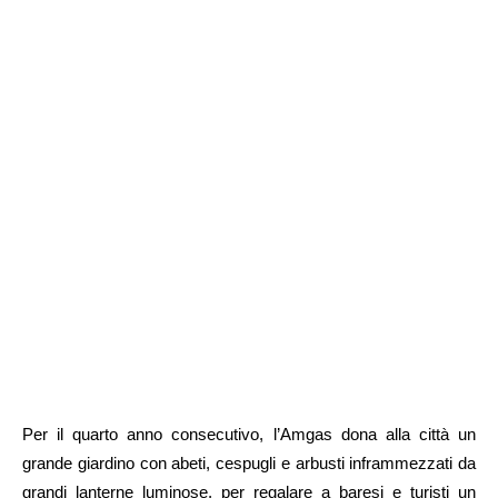
Per il quarto anno consecutivo, l’Amgas dona alla città un
grande giardino con abeti, cespugli e arbusti inframmezzati da
grandi lanterne luminose, per regalare a baresi e turisti un