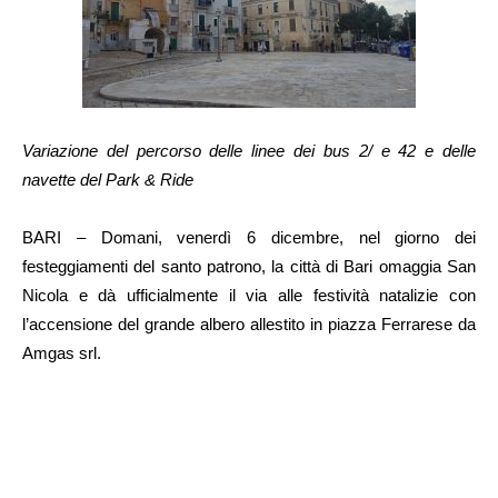
Variazione del percorso delle linee dei bus 2/ e 42 e delle
navette del Park & Ride
BARI – Domani, venerdì 6 dicembre, nel giorno dei
festeggiamenti del santo patrono, la città di Bari omaggia San
Nicola e dà ufficialmente il via alle festività natalizie con
l’accensione del grande albero allestito in piazza Ferrarese da
Amgas srl.