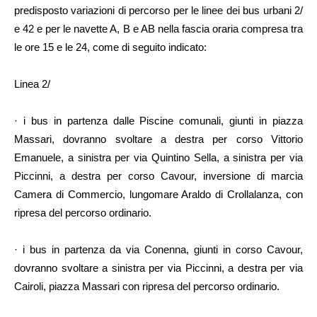
predisposto variazioni di percorso per le linee dei bus urbani 2/
e 42 e per le navette A, B e AB nella fascia oraria compresa tra
le ore 15 e le 24, come di seguito indicato:
Linea 2/
· i bus in partenza dalle Piscine comunali, giunti in piazza
Massari, dovranno svoltare a destra per corso Vittorio
Emanuele, a sinistra per via Quintino Sella, a sinistra per via
Piccinni, a destra per corso Cavour, inversione di marcia
Camera di Commercio, lungomare Araldo di Crollalanza, con
ripresa del percorso ordinario.
· i bus in partenza da via Conenna, giunti in corso Cavour,
dovranno svoltare a sinistra per via Piccinni, a destra per via
Cairoli, piazza Massari con ripresa del percorso ordinario.