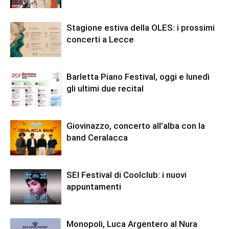
Stagione estiva della OLES: i prossimi
concerti a Lecce
Barletta Piano Festival, oggi e lunedì
gli ultimi due recital
Giovinazzo, concerto all’alba con la
band Ceralacca
SEI Festival di Coolclub: i nuovi
appuntamenti
Monopoli, Luca Argentero al Nura