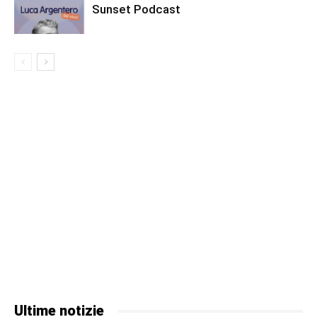
Sunset Podcast
Ultime notizie