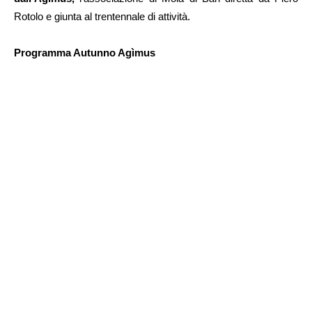
Rotolo e giunta al trentennale di attività.
Programma Autunno Agìmus