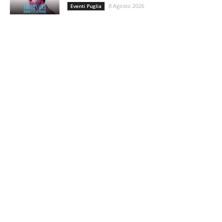
8 Agosto 2026
Eventi Puglia