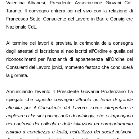
Valentina Albanesi, Presidente Associazione Giovani CdL
Taranto. Il convegno entrerà poi nel vivo con la relazione di
Francesco Sette, Consulente del Lavoro in Bari e Consigliere
Nazionale CdL.
Al termine dei lavori è prevista la cerimonia della consegna
degli attestati di iscrizione ai neo iscritti all’Ordine e quella dei
riconoscimenti per l’anzianità di appartenenza all’Ordine dei
Consulenti del Lavoro jonici, momento festoso che concluderà
la giornata.
Annunciando l’evento Il Presidente Giovanni Prudenzano ha
spiegato che «
questo convegno affronta un tema di grande
attualità per il Consulente del Lavoro: come interpretare e
applicare i classici principi della deontologia, che ci impongono
nei confronti dei colleghi e delle istituzioni un comportamento
ispirato a correttezza e lealtà, nell’utilizzo dei social network,