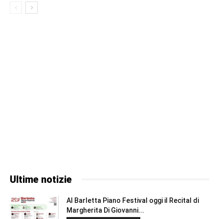
Ultime notizie
Al Barletta Piano Festival oggi il Recital di
Margherita Di Giovanni...