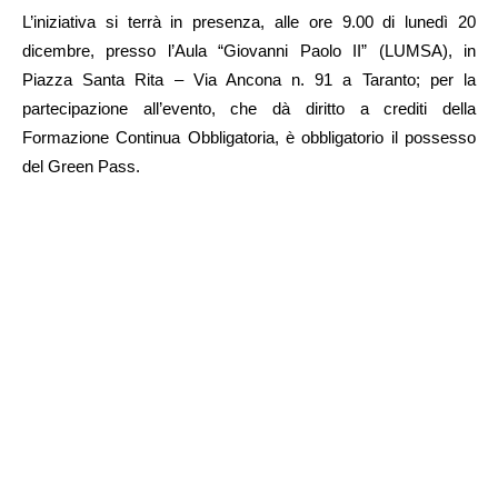
L’iniziativa si terrà in presenza, alle ore 9.00 di lunedì 20
dicembre, presso l’Aula “Giovanni Paolo II” (LUMSA), in
Piazza Santa Rita – Via Ancona n. 91 a Taranto; per la
partecipazione all’evento, che dà diritto a crediti della
Formazione Continua Obbligatoria, è obbligatorio il possesso
del Green Pass.