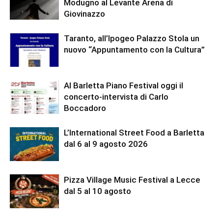
Modugno al Levante Arena di
Giovinazzo
Taranto, all’Ipogeo Palazzo Stola un
nuovo “Appuntamento con la Cultura”
Al Barletta Piano Festival oggi il
concerto-intervista di Carlo
Boccadoro
L’International Street Food a Barletta
dal 6 al 9 agosto 2026
Pizza Village Music Festival a Lecce
dal 5 al 10 agosto