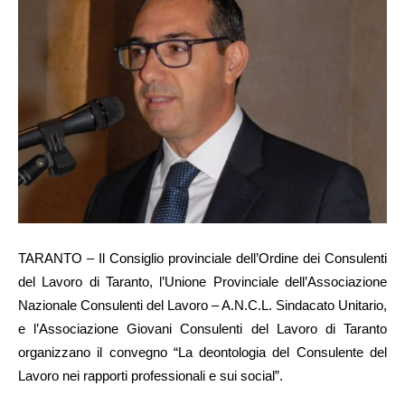
TARANTO – Il Consiglio provinciale dell’Ordine dei Consulenti
del Lavoro di Taranto, l’Unione Provinciale dell’Associazione
Nazionale Consulenti del Lavoro – A.N.C.L. Sindacato Unitario,
e l’Associazione Giovani Consulenti del Lavoro di Taranto
organizzano il convegno “La deontologia del Consulente del
Lavoro nei rapporti professionali e sui social”.