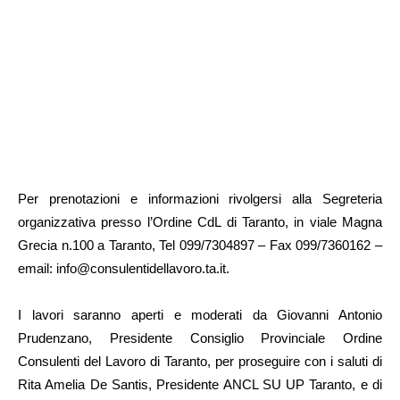
Per prenotazioni e informazioni rivolgersi alla Segreteria
organizzativa presso l’Ordine CdL di Taranto, in viale Magna
Grecia n.100 a Taranto, Tel 099/7304897 – Fax 099/7360162 –
email: info@consulentidellavoro.ta.it.
I lavori saranno aperti e moderati da Giovanni Antonio
Prudenzano, Presidente Consiglio Provinciale Ordine
Consulenti del Lavoro di Taranto, per proseguire con i saluti di
Rita Amelia De Santis, Presidente ANCL SU UP Taranto, e di