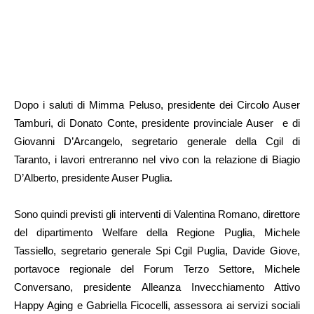
Dopo i saluti di Mimma Peluso, presidente dei Circolo Auser
Tamburi, di Donato Conte, presidente provinciale Auser e di
Giovanni D’Arcangelo, segretario generale della Cgil di
Taranto, i lavori entreranno nel vivo con la relazione di Biagio
D’Alberto, presidente Auser Puglia.
Sono quindi previsti gli interventi di Valentina Romano, direttore
del dipartimento Welfare della Regione Puglia, Michele
Tassiello, segretario generale Spi Cgil Puglia, Davide Giove,
portavoce regionale del Forum Terzo Settore, Michele
Conversano, presidente Alleanza Invecchiamento Attivo
Happy Aging e Gabriella Ficocelli, assessora ai servizi sociali