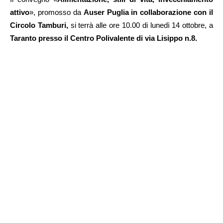
attivo
», promosso da
Auser Puglia in collaborazione con il
Circolo Tamburi,
si terrà alle ore 10.00 di lunedì 14 ottobre, a
Taranto presso il Centro Polivalente di via Lisippo n.8.