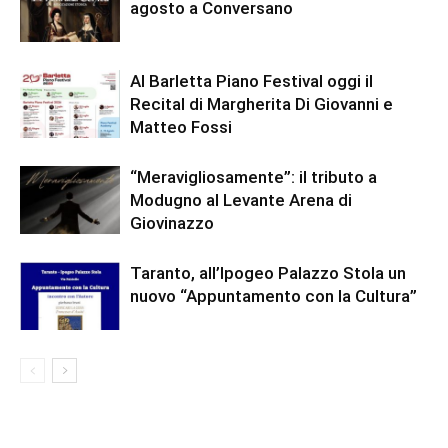
agosto a Conversano
Al Barletta Piano Festival oggi il
Recital di Margherita Di Giovanni e
Matteo Fossi
“Meravigliosamente”: il tributo a
Modugno al Levante Arena di
Giovinazzo
Taranto, all’Ipogeo Palazzo Stola un
nuovo “Appuntamento con la Cultura”