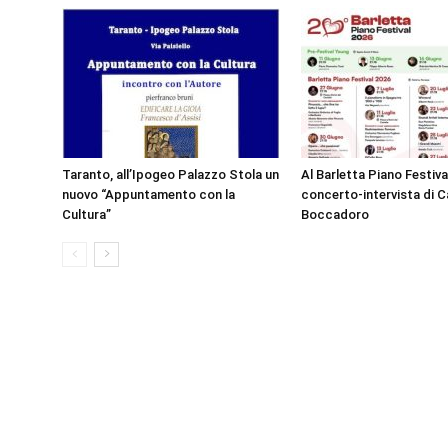
Taranto, all’Ipogeo Palazzo Stola un
Al Barletta Piano Festival
nuovo “Appuntamento con la
concerto-intervista di C
Cultura”
Boccadoro