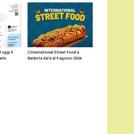
 oggi il
L’International Street Food a
arlo
Barletta dal 6 al 9 agosto 2026