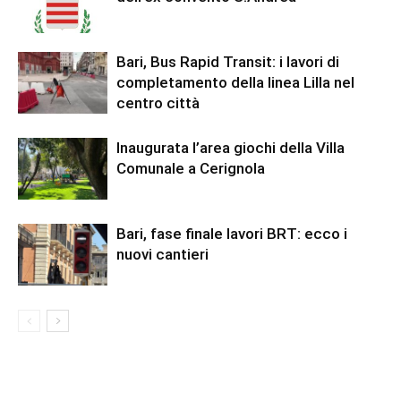
Bari, Bus Rapid Transit: i lavori di
completamento della linea Lilla nel
centro città
Inaugurata l’area giochi della Villa
Comunale a Cerignola
Bari, fase finale lavori BRT: ecco i
nuovi cantieri