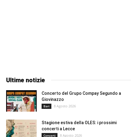
Ultime notizie
Concerto del Grupo Compay Segundo a
Giovinazzo
8 Agosto 2026
Bari
Stagione estiva della OLES: i prossimi
concerti a Lecce
8 Agosto 2026
Concerti