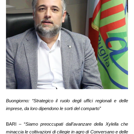
Buongiorno: “Strategico il ruolo degli uffici regionali e delle
imprese, da loro dipendono le sorti del comparto”
BARI – “
Siamo preoccupati dall’avanzare della Xylella che
minaccia le coltivazioni di ciliegie in agro di Conversano e delle