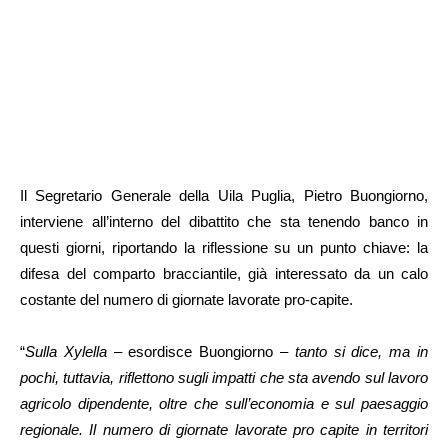
Il Segretario Generale della Uila Puglia, Pietro Buongiorno,
interviene all’interno del dibattito che sta tenendo banco in
questi giorni, riportando la riflessione su un punto chiave: la
difesa del comparto bracciantile, già interessato da un calo
costante del numero di giornate lavorate pro-capite.
“
Sulla Xylella
– esordisce Buongiorno –
tanto si dice, ma in
pochi, tuttavia, riflettono sugli impatti che sta avendo sul lavoro
agricolo dipendente, oltre che sull’economia e sul paesaggio
regionale. Il numero di giornate lavorate pro capite in territori