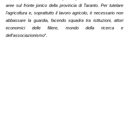
aree sul fronte jonico della provincia di Taranto. Per tutelare
l’agricoltura e, soprattutto il lavoro agricolo, è necessario non
abbassare la guardia, facendo squadra tra istituzioni, attori
economici delle filiere, mondo della ricerca e
dell’associazionismo
“.