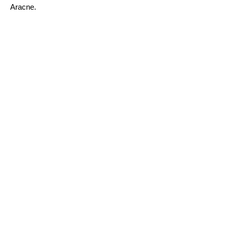
Aracne.