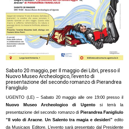
Sabato 20 maggio, per Il maggio dei Libri, presso il
Nuovo Museo Archeologico, l’evento di
presentazione del secondo romanzo di Pierandrea
Fanigliulo
UGENTO (LE) – Sabato 20 maggio alle ore 19:00 presso il
Nuovo Museo Archeologico di Ugento
si terrà la
presentazione del secondo romanzo di
Pierandrea Fanigliulo
“Il volo di Aracne
.
Un Salento tra magia e desideri”
edito
da Musicaos Editore. L’evento sarà presentato dal Presidente