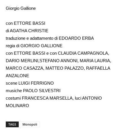
Giorgio Gallione
con ETTORE BASSI
di AGATHA CHRISTIE
traduzione e adattamento di EDOARDO ERBA
regia di GIORGIO GALLIONE
con ETTORE BASSI e con CLAUDIA CAMPAGNOLA,
DARIO MERLINI,STEFANO ANNONI, MARIA LAURIA,
MARCO CASAZZA, MATTEO PALAZZO, RAFFAELLA
ANZALONE
scene LUIGI FERRIGNO
musiche PAOLO SILVESTRI
costumi FRANCESCA MARSELLA, luci ANTONIO
MOLINARO
TAGS
Monopoli