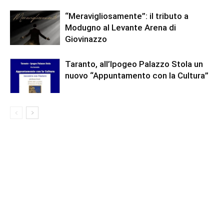
“Meravigliosamente”: il tributo a
Modugno al Levante Arena di
Giovinazzo
Taranto, all’Ipogeo Palazzo Stola un
nuovo “Appuntamento con la Cultura”