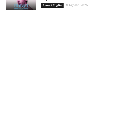
8 Agosto 2026
Eventi Puglia