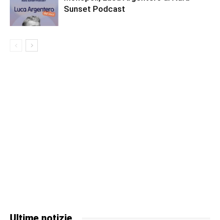
Sunset Podcast
Ultime notizie