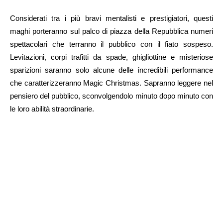
Considerati tra i più bravi mentalisti e prestigiatori, questi
maghi porteranno sul palco di piazza della Repubblica numeri
spettacolari che terranno il pubblico con il fiato sospeso.
Levitazioni, corpi trafitti da spade, ghigliottine e misteriose
sparizioni saranno solo alcune delle incredibili performance
che caratterizzeranno Magic Christmas. Sapranno leggere nel
pensiero del pubblico, sconvolgendolo minuto dopo minuto con
le loro abilità straordinarie.