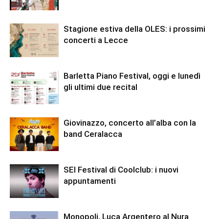
Stagione estiva della OLES: i prossimi
concerti a Lecce
Barletta Piano Festival, oggi e lunedì
gli ultimi due recital
Giovinazzo, concerto all’alba con la
band Ceralacca
SEI Festival di Coolclub: i nuovi
appuntamenti
Monopoli, Luca Argentero al Nura