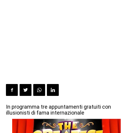
In programma tre appuntamenti gratuiti con
illusionisti di fama internazionale