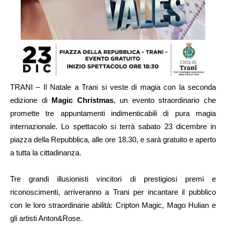
TRANI – Il Natale a Trani si veste di magia con la seconda
edizione di
Magic Christmas
, un evento straordinario che
promette tre appuntamenti indimenticabili di pura magia
internazionale. Lo spettacolo si terrà sabato 23 dicembre in
piazza della Repubblica, alle ore 18.30, e sarà gratuito e aperto
a tutta la cittadinanza.
Tre grandi illusionisti vincitori di prestigiosi premi e
riconoscimenti, arriveranno a Trani per incantare il pubblico
con le loro straordinarie abilità: Cripton Magic, Mago Hulian e
gli artisti Anton&Rose.