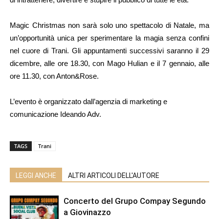
Magic Christmas non sarà solo uno spettacolo di Natale, ma
un’opportunità unica per sperimentare la magia senza confini
nel cuore di Trani. Gli appuntamenti successivi saranno il 29
dicembre, alle ore 18.30, con Mago Hulian e il 7 gennaio, alle
ore 11.30, con Anton&Rose.
L’evento è organizzato dall’agenzia di marketing e
comunicazione Ideando Adv.
TAGS
Trani
LEGGI ANCHE
ALTRI ARTICOLI DELL'AUTORE
Concerto del Grupo Compay Segundo
a Giovinazzo