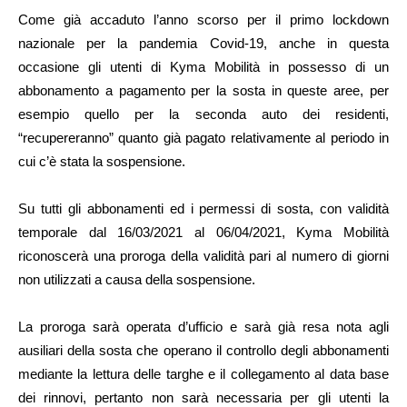
Come già accaduto l’anno scorso per il primo lockdown
nazionale per la pandemia Covid-19, anche in questa
occasione gli utenti di Kyma Mobilità in possesso di un
abbonamento a pagamento per la sosta in queste aree, per
esempio quello per la seconda auto dei residenti,
“recupereranno” quanto già pagato relativamente al periodo in
cui c’è stata la sospensione.
Su tutti gli abbonamenti ed i permessi di sosta, con validità
temporale dal 16/03/2021 al 06/04/2021, Kyma Mobilità
riconoscerà una proroga della validità pari al numero di giorni
non utilizzati a causa della sospensione.
La proroga sarà operata d’ufficio e sarà già resa nota agli
ausiliari della sosta che operano il controllo degli abbonamenti
mediante la lettura delle targhe e il collegamento al data base
dei rinnovi, pertanto non sarà necessaria per gli utenti la