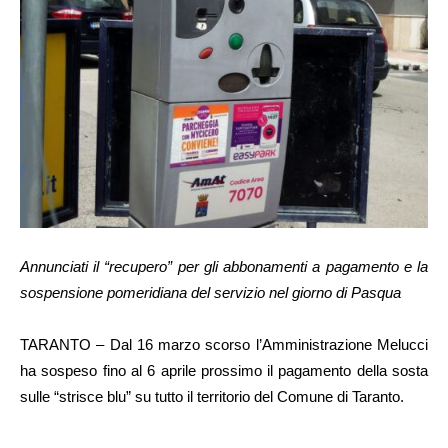
Annunciati il “recupero” per gli abbonamenti a pagamento e la
sospensione pomeridiana del servizio nel giorno di Pasqua
TARANTO – Dal 16 marzo scorso l’Amministrazione Melucci
ha sospeso fino al 6 aprile prossimo il pagamento della sosta
sulle “strisce blu” su tutto il territorio del Comune di Taranto.