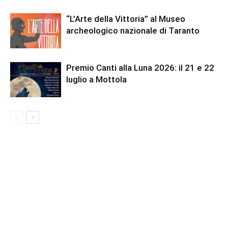
“L’Arte della Vittoria” al Museo
archeologico nazionale di Taranto
Premio Canti alla Luna 2026: il 21 e 22
luglio a Mottola