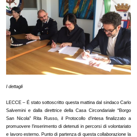
I dettagli
LECCE – É stato sottoscritto questa mattina dal sindaco Carlo
Salvemini e dalla direttrice della Casa Circondariale “Borgo
San Nicola” Rita Russo, il Protocollo d’intesa finalizzato a
promuovere l’inserimento di detenuti in percorsi di volontariato
e lavoro esterno. Punto di partenza di questa collaborazione la