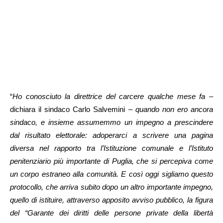
“
Ho conosciuto la direttrice del carcere qualche mese fa
–
dichiara il sindaco Carlo Salvemini –
quando non ero ancora
sindaco, e insieme assumemmo un impegno a prescindere
dal risultato elettorale: adoperarci a scrivere una pagina
diversa nel rapporto tra l’Istituzione comunale e l’Istituto
penitenziario più importante di Puglia, che si percepiva come
un corpo estraneo alla comunità. E così oggi sigliamo questo
protocollo, che arriva subito dopo un altro importante impegno,
quello di istituire, attraverso apposito avviso pubblico, la figura
del “Garante dei diritti delle persone private della libertà