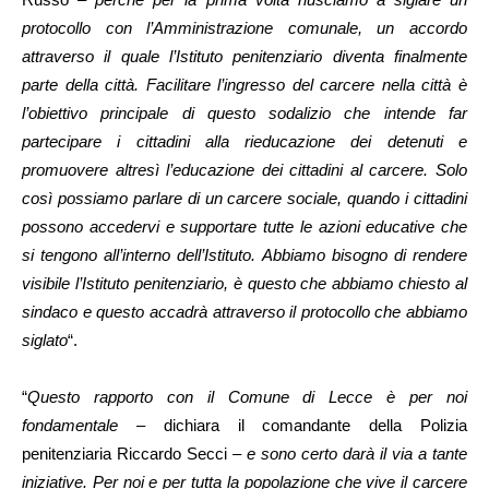
protocollo con l’Amministrazione comunale, un accordo
attraverso il quale l’Istituto penitenziario diventa finalmente
parte della città. Facilitare l’ingresso del carcere nella città è
l’obiettivo principale di questo sodalizio che intende far
partecipare i cittadini alla rieducazione dei detenuti e
promuovere altresì l’educazione dei cittadini al carcere. Solo
così possiamo parlare di un carcere sociale, quando i cittadini
possono accedervi e supportare tutte le azioni educative che
si tengono all’interno dell’Istituto. Abbiamo bisogno di rendere
visibile l’Istituto penitenziario, è questo che abbiamo chiesto al
sindaco e questo accadrà attraverso il protocollo che abbiamo
siglato
“.
“
Questo rapporto con il Comune di Lecce è per noi
fondamentale
– dichiara il comandante della Polizia
penitenziaria Riccardo Secci –
e sono certo darà il via a tante
iniziative. Per noi e per tutta la popolazione che vive il carcere