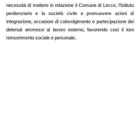
necessità di mettere in relazione il Comune di Lecce, l’Istituto
penitenziario e la società civile e promuovere azioni di
integrazione, occasioni di coinvolgimento e partecipazione dei
detenuti ammessi al lavoro esterno, favorendo così il loro
reinserimento sociale e personale.