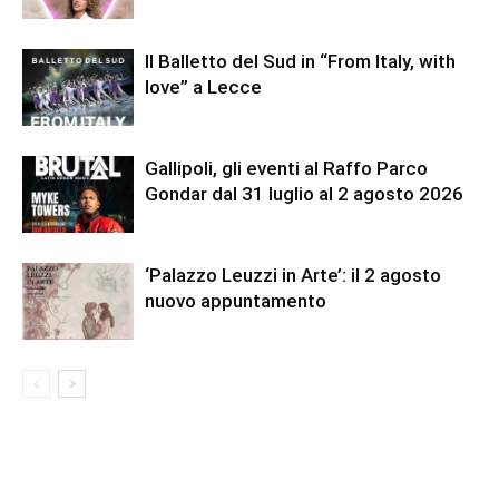
Il Balletto del Sud in “From Italy, with
love” a Lecce
Gallipoli, gli eventi al Raffo Parco
Gondar dal 31 luglio al 2 agosto 2026
‘Palazzo Leuzzi in Arte’: il 2 agosto
nuovo appuntamento