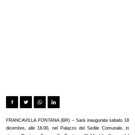
FRANCAVILLA FONTANA (BR) – Sarà inaugurata sabato 18
dicembre, alle 18.00, nel Palazzo del Sedile Comunale, in