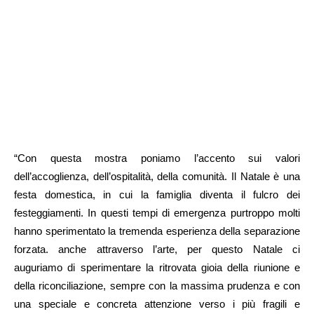
“Con questa mostra poniamo l’accento sui valori
dell’accoglienza, dell’ospitalità, della comunità. Il Natale è una
festa domestica, in cui la famiglia diventa il fulcro dei
festeggiamenti. In questi tempi di emergenza purtroppo molti
hanno sperimentato la tremenda esperienza della separazione
forzata. anche attraverso l’arte, per questo Natale ci
auguriamo di sperimentare la ritrovata gioia della riunione e
della riconciliazione, sempre con la massima prudenza e con
una speciale e concreta attenzione verso i più fragili e