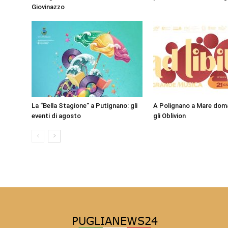
Giovinazzo
La “Bella Stagione” a Putignano: gli
A Polignano a Mare doma
eventi di agosto
gli Oblivion