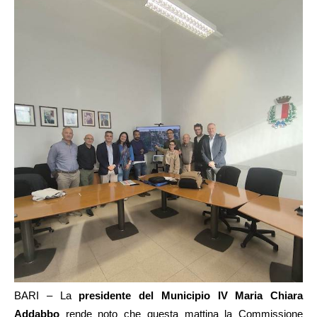
BARI – La
presidente del Municipio IV Maria Chiara
Addabbo
rende noto che questa mattina la Commissione