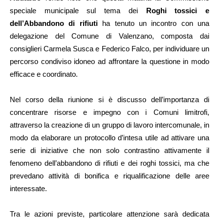
speciale municipale sul tema dei
Roghi tossici e
dell’Abbandono di rifiuti
ha tenuto un incontro con una
delegazione del Comune di Valenzano, composta dai
consiglieri Carmela Susca e Federico Falco, per individuare un
percorso condiviso idoneo ad affrontare la questione in modo
efficace e coordinato.
Nel corso della riunione si è discusso dell’importanza di
concentrare risorse e impegno con i Comuni limitrofi,
attraverso la creazione di un gruppo di lavoro intercomunale, in
modo da elaborare un protocollo d’intesa utile ad attivare una
serie di iniziative che non solo contrastino attivamente il
fenomeno dell’abbandono di rifiuti e dei roghi tossici, ma che
prevedano attività di bonifica e riqualificazione delle aree
interessate.
Tra le azioni previste, particolare attenzione sarà dedicata