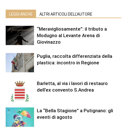
LEGGI ANCHE
ALTRI ARTICOLI DELL'AUTORE
“Meravigliosamente”: il tributo a
Modugno al Levante Arena di
Giovinazzo
Puglia, raccolta differenziata della
plastica: incontro in Regione
Barletta, al via i lavori di restauro
dell’ex convento S.Andrea
La “Bella Stagione” a Putignano: gli
eventi di agosto