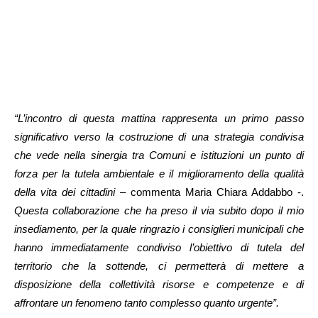
“L’incontro di questa mattina rappresenta un primo passo
significativo verso la costruzione di una strategia condivisa
che vede nella sinergia tra Comuni e istituzioni un punto di
forza per la tutela ambientale e il miglioramento della qualità
della vita dei cittadini
– commenta Maria Chiara Addabbo -.
Questa collaborazione che ha preso il via subito dopo il mio
insediamento, per la quale ringrazio i consiglieri municipali che
hanno immediatamente condiviso l’obiettivo di tutela del
territorio che la sottende, ci permetterà di mettere a
disposizione della collettività risorse e competenze e di
affrontare un fenomeno tanto complesso quanto urgente”.