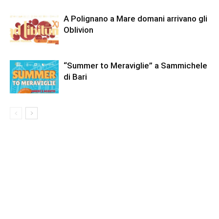
A Polignano a Mare domani arrivano gli
Oblivion
“Summer to Meraviglie” a Sammichele
di Bari