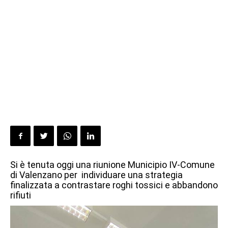
Si è tenuta oggi una riunione Municipio IV-Comune
di Valenzano per individuare una strategia
finalizzata a contrastare roghi tossici e abbandono
rifiuti