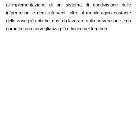
all’implementazione di un sistema di condivisione delle
informazioni e degli interventi, oltre al monitoraggio costante
delle zone più critiche, così da lavorare sulla prevenzione e da
garantire una sorveglianza più efficace del territorio.