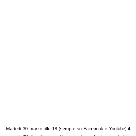
Martedì 30 marzo alle 18 (sempre su Facebook e Youtube) il