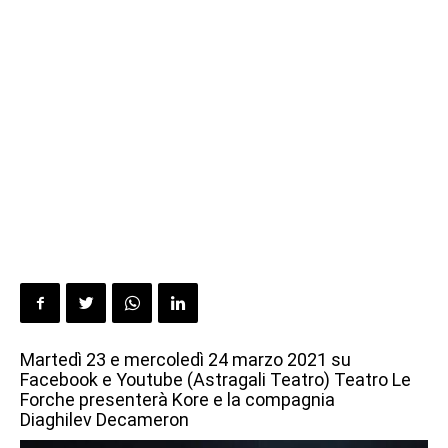
Martedì 23 e mercoledì 24 marzo 2021 su
Facebook e Youtube (Astragali Teatro) Teatro Le
Forche presenterà Kore e la compagnia
Diaghilev Decameron