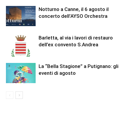
Notturno a Canne, il 6 agosto il
concerto dell’AYSO Orchestra
Barletta, al via i lavori di restauro
dell’ex convento S.Andrea
La “Bella Stagione” a Putignano: gli
eventi di agosto