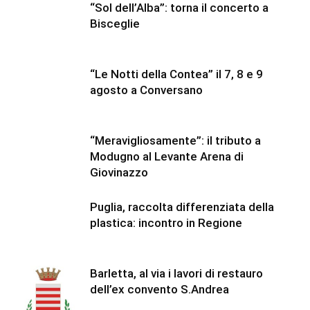
“Sol dell’Alba”: torna il concerto a
Bisceglie
“Le Notti della Contea” il 7, 8 e 9
agosto a Conversano
“Meravigliosamente”: il tributo a
Modugno al Levante Arena di
Giovinazzo
Puglia, raccolta differenziata della
plastica: incontro in Regione
Barletta, al via i lavori di restauro
dell’ex convento S.Andrea