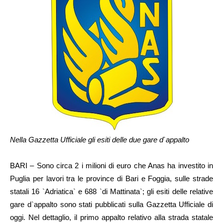
Nella Gazzetta Ufficiale gli esiti delle due gare d`appalto
BARI – Sono circa 2 i milioni di euro che Anas ha investito in
Puglia per lavori tra le province di Bari e Foggia, sulle strade
statali 16 `Adriatica` e 688 `di Mattinata`; gli esiti delle relative
gare d`appalto sono stati pubblicati sulla Gazzetta Ufficiale di
oggi. Nel dettaglio, il primo appalto relativo alla strada statale