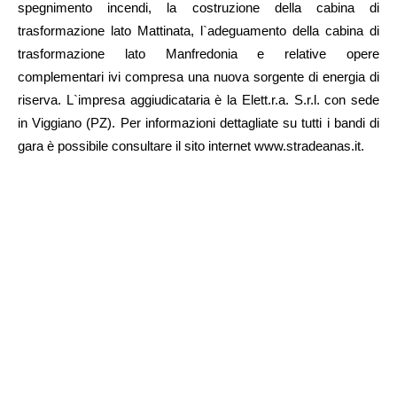
spegnimento incendi, la costruzione della cabina di
trasformazione lato Mattinata, l`adeguamento della cabina di
trasformazione lato Manfredonia e relative opere
complementari ivi compresa una nuova sorgente di energia di
riserva. L`impresa aggiudicataria è la Elett.r.a. S.r.l. con sede
in Viggiano (PZ). Per informazioni dettagliate su tutti i bandi di
gara è possibile consultare il sito internet www.stradeanas.it.