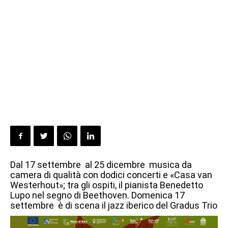
Dal 17 settembre al 25 dicembre musica da
camera di qualità con dodici concerti e «Casa van
Westerhout»; tra gli ospiti, il pianista Benedetto
Lupo nel segno di Beethoven. Domenica 17
settembre è di scena il jazz iberico del Gradus Trio