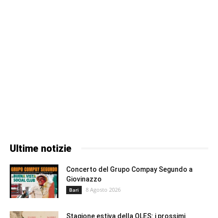
Ultime notizie
Concerto del Grupo Compay Segundo a
Giovinazzo
8 Agosto 2026
Bari
Stagione estiva della OLES: i prossimi