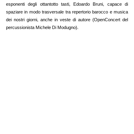
esponenti degli ottantotto tasti, Edoardo Bruni, capace di
spaziare in modo trasversale tra repertorio barocco e musica
dei nostri giorni, anche in veste di autore (OpenConcert del
percussionista Michele Di Modugno).