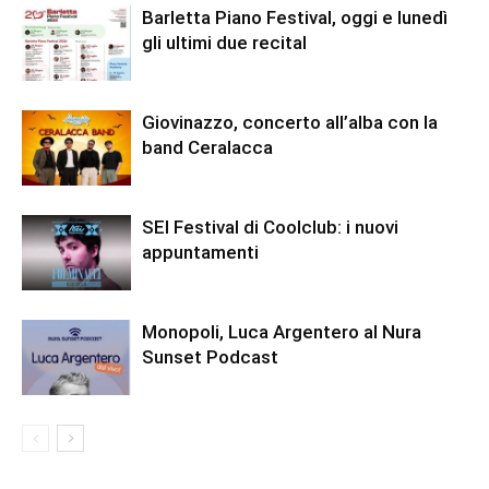
Barletta Piano Festival, oggi e lunedì
gli ultimi due recital
Giovinazzo, concerto all’alba con la
band Ceralacca
SEI Festival di Coolclub: i nuovi
appuntamenti
Monopoli, Luca Argentero al Nura
Sunset Podcast