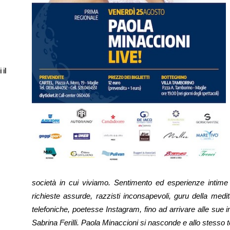
 il
società in cui viviamo. Sentimento ed esperienze intime d
richieste assurde, razzisti inconsapevoli, guru della medit
telefoniche, poetesse Instagram, fino ad arrivare alle sue 
Sabrina Ferilli. Paola Minaccioni si nasconde e allo stesso t