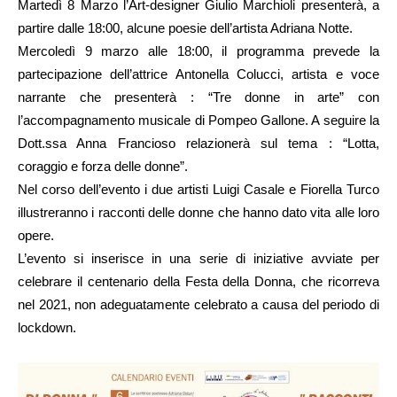
Martedì 8 Marzo l’Art-designer Giulio Marchioli presenterà, a
partire dalle 18:00, alcune poesie dell’artista Adriana Notte.
Mercoledì 9 marzo alle 18:00, il programma prevede la
partecipazione dell’attrice Antonella Colucci, artista e voce
narrante che presenterà : “Tre donne in arte” con
l’accompagnamento musicale di Pompeo Gallone. A seguire la
Dott.ssa Anna Francioso relazionerà sul tema : “Lotta,
coraggio e forza delle donne”.
Nel corso dell’evento i due artisti Luigi Casale e Fiorella Turco
illustreranno i racconti delle donne che hanno dato vita alle loro
opere.
L’evento si inserisce in una serie di iniziative avviate per
celebrare il centenario della Festa della Donna, che ricorreva
nel 2021, non adeguatamente celebrato a causa del periodo di
lockdown.