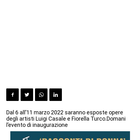
Dal 6 all’11 marzo 2022 saranno esposte opere
degli artisti Luigi Casale e Fiorella Turco.Domani
l’evento di inaugurazione