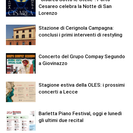
Cesareo celebra la Notte di San
Lorenzo
Stazione di Cerignola Campagna:
conclusi i primi interventi di restyling
Concerto del Grupo Compay Segundo
a Giovinazzo
Stagione estiva della OLES: i prossimi
concerti a Lecce
Barletta Piano Festival, oggi e lunedì
gli ultimi due recital