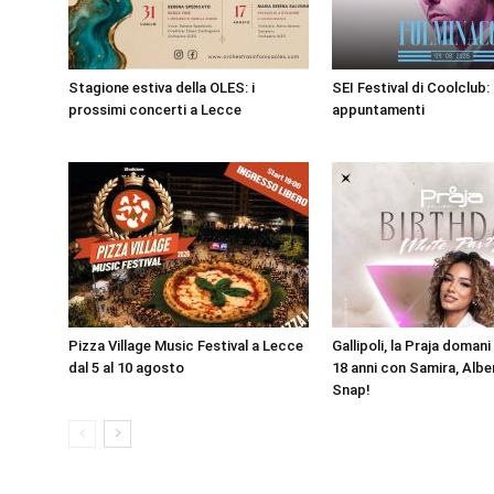
Stagione estiva della OLES: i
SEI Festival di Coolclub: 
prossimi concerti a Lecce
appuntamenti
Pizza Village Music Festival a Lecce
Gallipoli, la Praja doman
dal 5 al 10 agosto
18 anni con Samira, Alber
Snap!