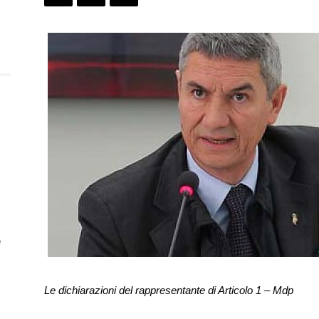
e
Le dichiarazioni del rappresentante di Articolo 1 – Mdp