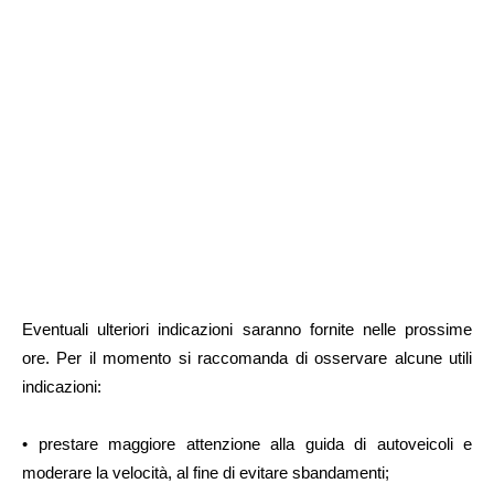
Eventuali ulteriori indicazioni saranno fornite nelle prossime
ore. Per il momento si raccomanda di osservare alcune utili
indicazioni:
• prestare maggiore attenzione alla guida di autoveicoli e
moderare la velocità, al fine di evitare sbandamenti;