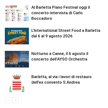
Al Barletta Piano Festival oggi il
concerto-intervista di Carlo
Boccadoro
L’International Street Food a Barletta
dal 6 al 9 agosto 2026
Notturno a Canne, il 6 agosto il
concerto dell’AYSO Orchestra
Barletta, al via i lavori di restauro
dell’ex convento S.Andrea