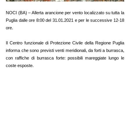
NOCI (BA) – Allerta arancione per vento localizzato su tutta la
Puglia dalle ore 8:00 del 31.01.2021 e per le successive 12-18
ore.
Il Centro funzionale di Protezione Civile della Regione Puglia
informa che sono previsti venti meridionali, da forti a burrasca,
con raffiche di burrasca forte: possibili mareggiate lungo le
coste esposte.