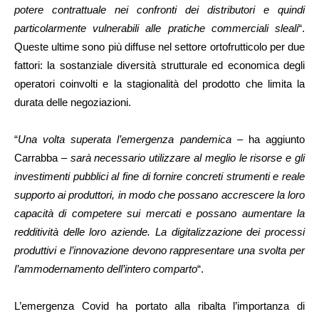
potere contrattuale nei confronti dei distributori e quindi
particolarmente vulnerabili alle pratiche commerciali sleali
“.
Queste ultime sono più diffuse nel settore ortofrutticolo per due
fattori: la sostanziale diversità strutturale ed economica degli
operatori coinvolti e la stagionalità del prodotto che limita la
durata delle negoziazioni.
“
Una volta superata l’emergenza pandemica
– ha aggiunto
Carrabba –
sarà necessario utilizzare al meglio le risorse e gli
investimenti pubblici al fine di fornire concreti strumenti e reale
supporto ai produttori, in modo che possano accrescere la loro
capacità di competere sui mercati e possano aumentare la
redditività delle loro aziende. La digitalizzazione dei processi
produttivi e l’innovazione devono rappresentare una svolta per
l’ammodernamento dell’intero comparto
“.
L’emergenza Covid ha portato alla ribalta l’importanza di