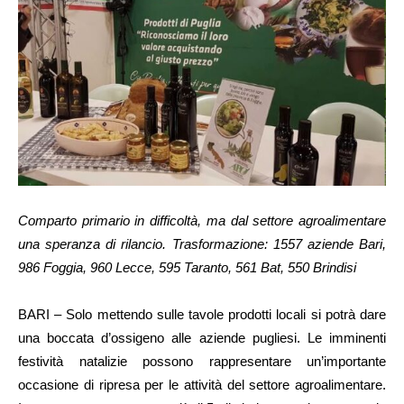
Comparto primario in difficoltà, ma dal settore agroalimentare
una speranza di rilancio. Trasformazione: 1557 aziende Bari,
986 Foggia, 960 Lecce, 595 Taranto, 561 Bat, 550 Brindisi
BARI – Solo mettendo sulle tavole prodotti locali si potrà dare
una boccata d’ossigeno alle aziende pugliesi. Le imminenti
festività natalizie possono rappresentare un’importante
occasione di ripresa per le attività del settore agroalimentare.