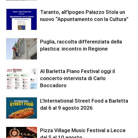
Taranto, all’Ipogeo Palazzo Stola un
nuovo “Appuntamento con la Cultura”
Puglia, raccolta differenziata della
plastica: incontro in Regione
Al Barletta Piano Festival oggi il
concerto-intervista di Carlo
Boccadoro
L’International Street Food a Barletta
dal 6 al 9 agosto 2026
Pizza Village Music Festival a Lecce
dal 5 al 10 agosto