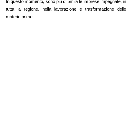
In questo momento, sono più di 5mila le imprese impegnate, in
tutta la regione, nella lavorazione e trasformazione delle
materie prime.