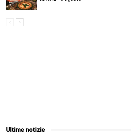
Ultime notizie