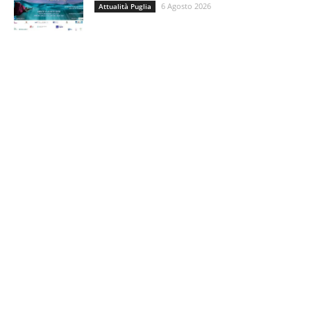
6 Agosto 2026
Attualità Puglia