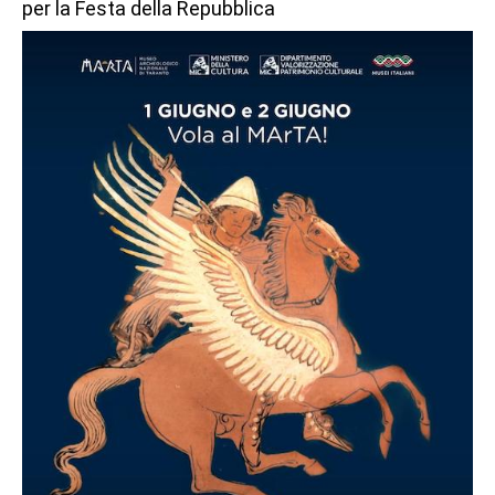
per la Festa della Repubblica