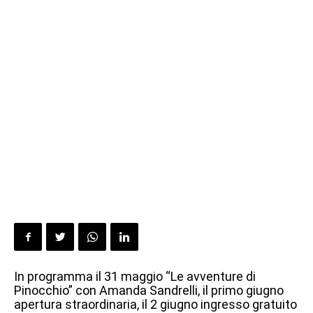
In programma il 31 maggio “Le avventure di
Pinocchio” con Amanda Sandrelli, il primo giugno
apertura straordinaria, il 2 giugno ingresso gratuito