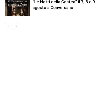
“Le Notti della Contea” il 7, 8 e 9
agosto a Conversano