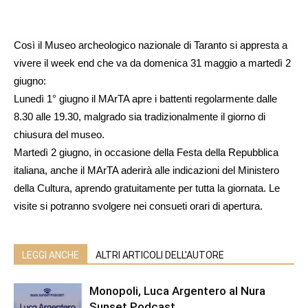
Così il Museo archeologico nazionale di Taranto si appresta a
vivere il week end che va da domenica 31 maggio a martedì 2
giugno:
Lunedì 1° giugno il MArTA apre i battenti regolarmente dalle
8.30 alle 19.30, malgrado sia tradizionalmente il giorno di
chiusura del museo.
Martedì 2 giugno, in occasione della Festa della Repubblica
italiana, anche il MArTA aderirà alle indicazioni del Ministero
della Cultura, aprendo gratuitamente per tutta la giornata. Le
visite si potranno svolgere nei consueti orari di apertura.
LEGGI ANCHE
ALTRI ARTICOLI DELL'AUTORE
Monopoli, Luca Argentero al Nura
Sunset Podcast