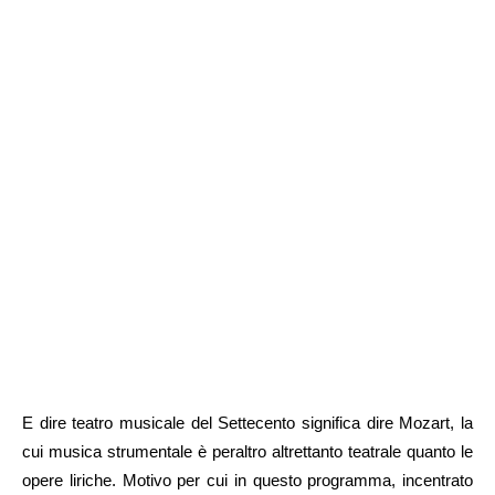
E dire teatro musicale del Settecento significa dire Mozart, la
cui musica strumentale è peraltro altrettanto teatrale quanto le
opere liriche. Motivo per cui in questo programma, incentrato