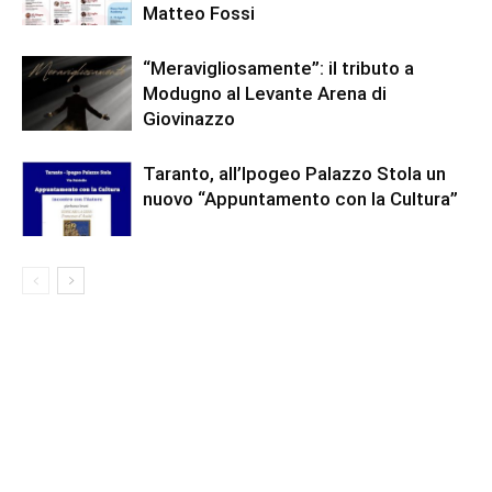
Matteo Fossi
“Meravigliosamente”: il tributo a
Modugno al Levante Arena di
Giovinazzo
Taranto, all’Ipogeo Palazzo Stola un
nuovo “Appuntamento con la Cultura”