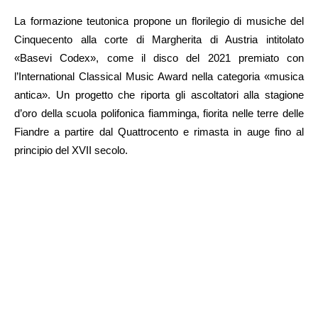
La formazione teutonica propone un florilegio di musiche del
Cinquecento alla corte di Margherita di Austria intitolato
«Basevi Codex», come il disco del 2021 premiato con
l’International Classical Music Award nella categoria «musica
antica». Un progetto che riporta gli ascoltatori alla stagione
d’oro della scuola polifonica fiamminga, fiorita nelle terre delle
Fiandre a partire dal Quattrocento e rimasta in auge fino al
principio del XVII secolo.