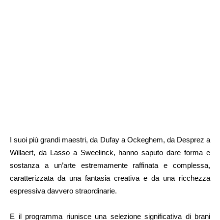
I suoi più grandi maestri, da Dufay a Ockeghem, da Desprez a
Willaert, da Lasso a Sweelinck, hanno saputo dare forma e
sostanza a un’arte estremamente raffinata e complessa,
caratterizzata da una fantasia creativa e da una ricchezza
espressiva davvero straordinarie.
E il programma riunisce una selezione significativa di brani