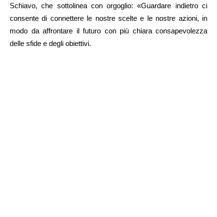
Schiavo, che sottolinea con orgoglio: «Guardare indietro ci
consente di connettere le nostre scelte e le nostre azioni, in
modo da affrontare il futuro con più chiara consapevolezza
delle sfide e degli obiettivi.