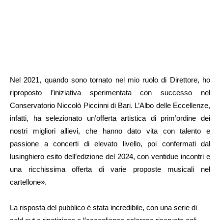
Nel 2021, quando sono tornato nel mio ruolo di Direttore, ho
riproposto l’iniziativa sperimentata con successo nel
Conservatorio Niccolò Piccinni di Bari. L’Albo delle Eccellenze,
infatti, ha selezionato un’offerta artistica di prim’ordine dei
nostri migliori allievi, che hanno dato vita con talento e
passione a concerti di elevato livello, poi confermati dal
lusinghiero esito dell’edizione del 2024, con ventidue incontri e
una ricchissima offerta di varie proposte musicali nel
cartellone».
La risposta del pubblico è stata incredibile, con una serie di