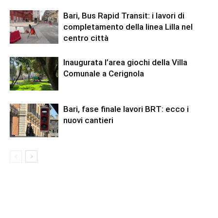
Bari, Bus Rapid Transit: i lavori di
completamento della linea Lilla nel
centro città
Inaugurata l’area giochi della Villa
Comunale a Cerignola
Bari, fase finale lavori BRT: ecco i
nuovi cantieri