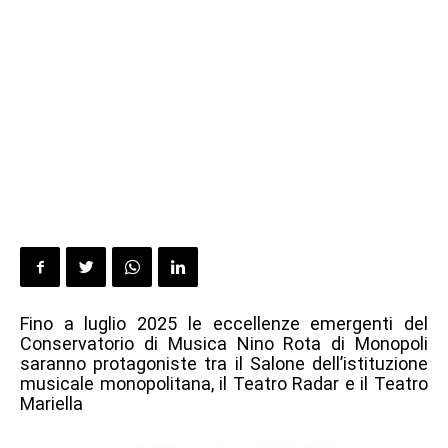
Fino a luglio 2025 le eccellenze emergenti del
Conservatorio di Musica Nino Rota di Monopoli
saranno protagoniste tra il Salone dell’istituzione
musicale monopolitana, il Teatro Radar e il Teatro
Mariella