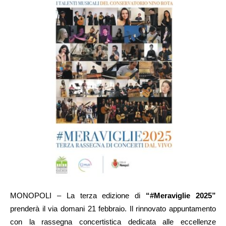
MONOPOLI – La terza edizione di
“#Meraviglie 2025”
prenderà il via domani 21 febbraio. Il rinnovato appuntamento
con la rassegna concertistica dedicata alle eccellenze