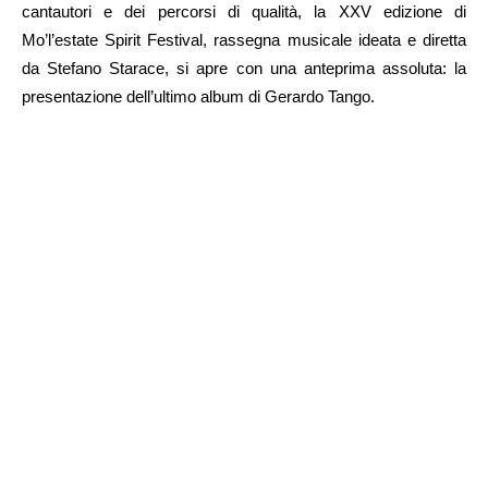
cantautori e dei percorsi di qualità, la XXV edizione di
Mo’l’estate Spirit Festival, rassegna musicale ideata e diretta
da Stefano Starace, si apre con una anteprima assoluta: la
presentazione dell’ultimo album di Gerardo Tango.