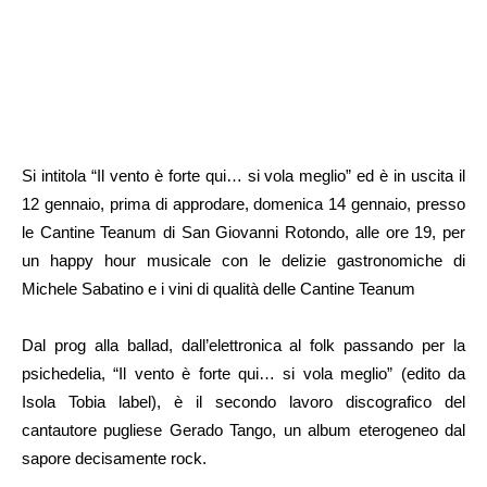
Si intitola “Il vento è forte qui… si vola meglio” ed è in uscita il
12 gennaio, prima di approdare, domenica 14 gennaio, presso
le Cantine Teanum di San Giovanni Rotondo, alle ore 19, per
un happy hour musicale con le delizie gastronomiche di
Michele Sabatino e i vini di qualità delle Cantine Teanum
Dal prog alla ballad, dall’elettronica al folk passando per la
psichedelia, “Il vento è forte qui… si vola meglio” (edito da
Isola Tobia label), è il secondo lavoro discografico del
cantautore pugliese Gerado Tango, un album eterogeneo dal
sapore decisamente rock.