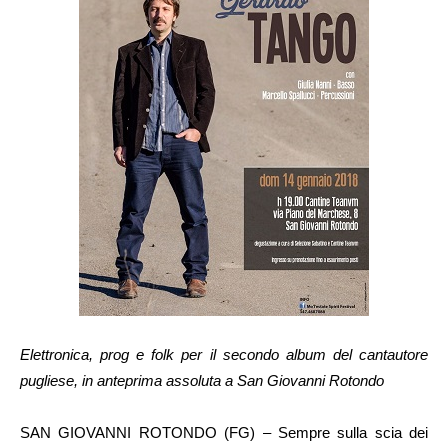
Elettronica, prog e folk per il secondo album del cantautore
pugliese, in anteprima assoluta a San Giovanni Rotondo
SAN GIOVANNI ROTONDO (FG) – Sempre sulla scia dei