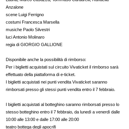
Anzalone
scene Luigi Ferrigno
costumi Francesca Marsella
musiche Paolo Silvestri
luci Antonio Molinaro
regia di GIORGIO GALLIONE
Disponibile anche la possibilità di rimborso:
Per i biglietti acquistati sul circuito Vivaticket il rimborso sarà
effettuato della piattaforma di e-ticket.
I biglietti acquistati nei punti vendita Vivaticket saranno
rimborsati presso gli stessi punti vendita entro il 7 febbraio.
I biglietti acquistati al botteghino saranno rimborsati presso lo
stesso botteghino entro il 7 febbraio, da lunedì a venerdì dalle
10:00 alle 13:00 e dalle 17:00 alle 20:00
teatro bottega degli apocrifi