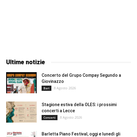
Ultime notizie
Concerto del Grupo Compay Segundo a
Giovinazzo
8 Agosto 2026
Bari
Stagione estiva della OLES: i prossimi
concerti a Lecce
8 Agosto 2026
Concerti
Barletta Piano Festival, oggi e lunedì gli