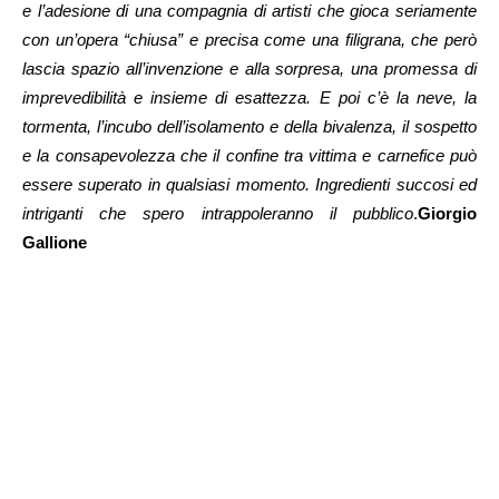
e l’adesione di una compagnia di artisti che gioca seriamente
con un’opera “chiusa” e precisa come una filigrana, che però
lascia spazio all’invenzione e alla sorpresa, una promessa di
imprevedibilità e insieme di esattezza. E poi c’è la neve, la
tormenta, l’incubo dell’isolamento e della bivalenza, il sospetto
e la consapevolezza che il confine tra vittima e carnefice può
essere superato in qualsiasi momento. Ingredienti succosi ed
intriganti che spero intrappoleranno il pubblico
.
Giorgio
Gallione