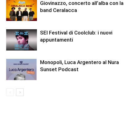
Giovinazzo, concerto all’alba con la
band Ceralacca
SEI Festival di Coolclub: i nuovi
appuntamenti
Monopoli, Luca Argentero al Nura
Sunset Podcast