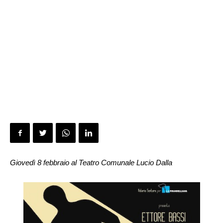
Giovedì 8 febbraio al Teatro Comunale Lucio Dalla