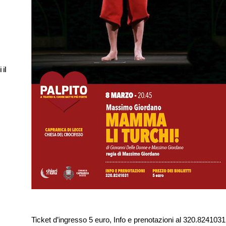
 il
Ticket d’ingresso 5 euro, Info e prenotazioni al 320.8241031, 